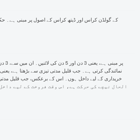
الحال نیچے کی حرکت ہے، اس وقت فروخت کے لیے داخل