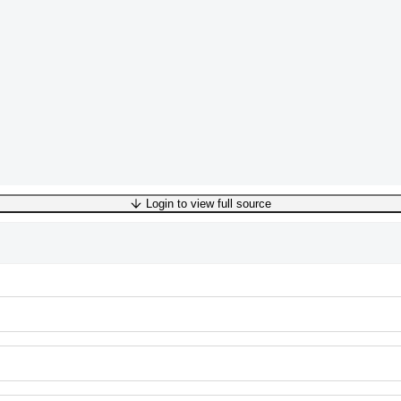
Login to view full source