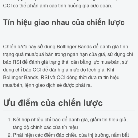
CCI có thể phản ánh các tình huống giá cực đoan.
Tín hiệu giao nhau của chiến lược
Chiến lược này sử dụng Bollinger Bands để đánh giá tình
trạng quá mua/quá bán trong ngắn hạn của giá, sử dụng chỉ
báo RSI để đánh giá trạng thái cân bằng lực mua/bán, sử
dụng chỉ báo CCI để đánh giá mức độ lệch giá. Khi
Bollinger Bands, RSI và CCI đồng thời đưa ra tín hiệu
mua/bán, lệnh giao dịch sẽ được phát ra.
Ưu điểm của chiến lược
Kết hợp nhiều chỉ báo để đánh giá, giảm tín hiệu giả,
tăng độ chính xác của tín hiệu
Phát hiện các điểm đảo chiều của thị trường, nắm bắt