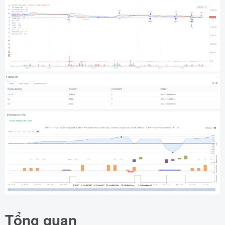
Tổng quan