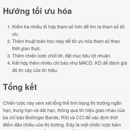
Hướng tối ưu hóa
Kiểm tra nhiều tổ hợp tham số hơn để tìm ra tham số tối
ưu.
Thêm thuật toán học máy để tối ưu hóa tham số theo
thời gian thực.
Thêm chiến lược chốt lời, đặt mục tiêu lợi nhuận.
Kết hợp thêm nhiều chỉ báo như MACD, KD để đánh giá
độ tin cậy của tín hiệu.
Tổng kết
Chiến lược này xem xét tổng thể tình trạng thị trường ngắn
hạn, trung hạn và dài hạn, thông qua tín hiệu giao nhau của
ba chỉ báo Bollinger Bands, RSI và CCI để xác định thời
điểm đảo chiều của thị trường. Đây là một chiến lược bám