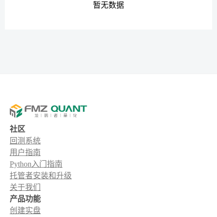
暂无数据
社区
回测系统
用户指南
Python入门指南
托管者安装和升级
关于我们
产品功能
创建实盘