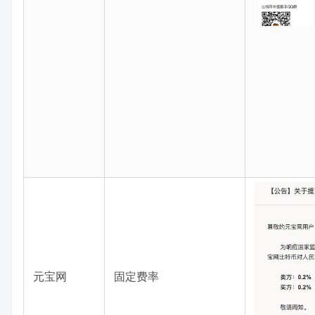
元宝网
固定费率