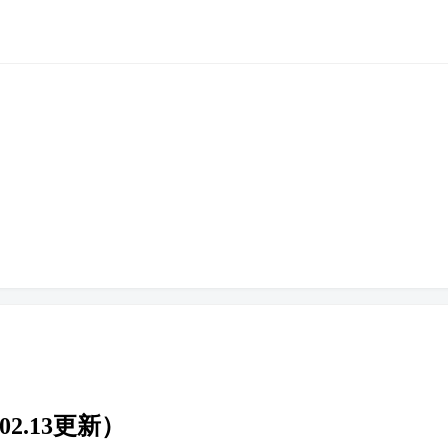
2.13更新）