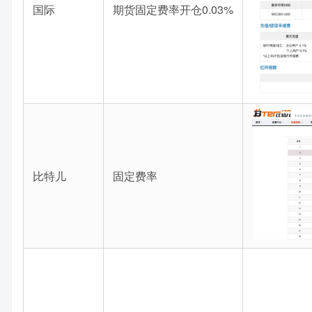
国际
期货固定费率开仓0.03%
比特儿
固定费率