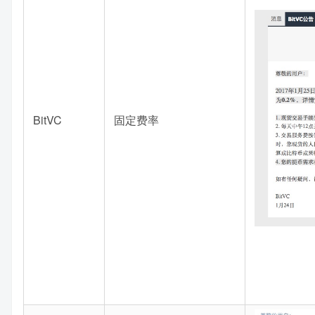
BitVC
固定费率