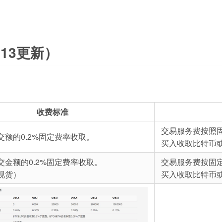
.13更新）
收费标准
交易服务费按照
交额的0.2%固定费率收取。
买入收取比特币
交金额的0.2%固定费率收取。
交易服务费按固
现货）
买入收取比特币