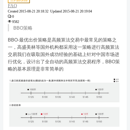
Favorite
FAQ
Created
2015-08-21 20:18:32
Updated
2015-08-21 20:19:04
0
9582
BBO策略
BBO-最优出价策略是高频算法交易中最常见的策略之
一，高盛美林等国外机构都采用这一策略进行高频算法
交易我们在吸取国外成功经验的基础上针对中国市场进
行优化，设计出了全自动的高频算法交易程序，BBO策
略的基本原理是非常简单的