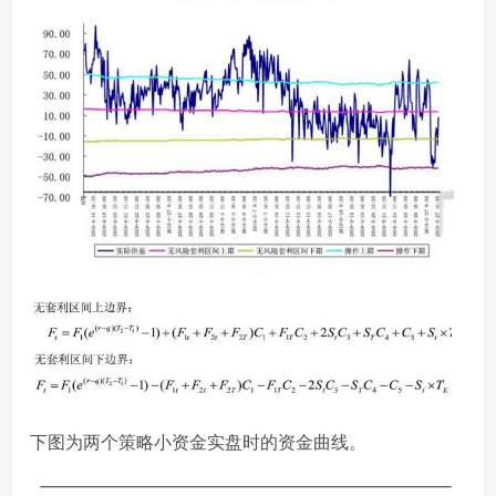
下图为两个策略小资金实盘时的资金曲线。