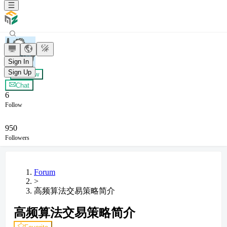
Zero
Sign In
Sign Up
+ Follow
Chat
6
Follow
950
Followers
Forum
>
高频算法交易策略简介
高频算法交易策略简介