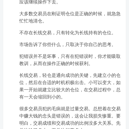
应该继续操作下去。
大多数交易员在刚证明仓位是正确的时候，就急急
忙忙地清仓。
不存在长线交易，只有转化为长线持有的仓位。
市场告诉了你些什么，只取决于你自己的思考。
犯错误并不是坏事，只有在犯错误时，你才能吸取
教训，从而在操作正确的时候获利。
长线交易，轻仓是通向成功的关键，先建立小的仓
位，然后在合适的时机积极出击。小可以变大，如
果一开始就建立比较大的仓位，在交易过程中，总
有一天会缩回到小的。
很多交易员犯的毛病就是过量交易。总想着在交易
中赚大钱的念头是错误的，这会让我损失惨重。要
明白，交易成绩和交易成功的比例没多大关系。先