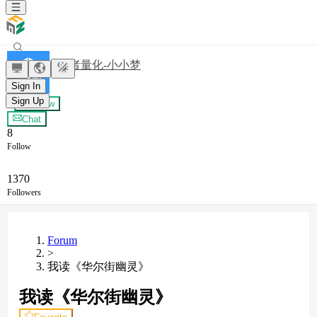
发明者量化-小小梦
Sign In
Sign Up
+ Follow
Chat
8
Follow
1370
Followers
Forum
>
我读《华尔街幽灵》
我读《华尔街幽灵》