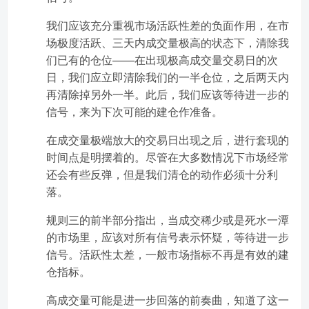
我们应该充分重视市场活跃性差的负面作用，在市
场极度活跃、三天内成交量极高的状态下，清除我
们已有的仓位——在出现极高成交量交易日的次
日，我们应立即清除我们的一半仓位，之后两天内
再清除掉另外一半。此后，我们应该等待进一步的
信号，来为下次可能的建仓作准备。
在成交量极端放大的交易日出现之后，进行套现的
时间点是明摆着的。尽管在大多数情况下市场经常
还会有些反弹，但是我们清仓的动作必须十分利
落。
规则三的前半部分指出，当成交稀少或是死水一潭
的市场里，应该对所有信号表示怀疑，等待进一步
信号。活跃性太差，一般市场指标不再是有效的建
仓指标。
高成交量可能是进一步回落的前奏曲，知道了这一