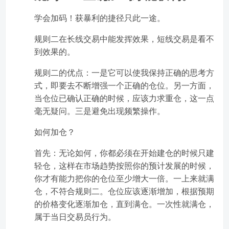
学会加码！获暴利的捷径只此一途。
规则二在长线交易中能发挥效果，短线交易是看不
到效果的。
规则二的优点：一是它可以使我保持正确的思考方
式，即要去不断增强一个正确的仓位。另一方面，
当仓位已确认正确的时候，应该力求重仓，这一点
毫无疑问。三是避免出现频繁操作。
如何加仓？
首先：无论如何，你都必须在开始建仓的时候只建
轻仓，这样在市场趋势按照你的预计发展的时候，
你才有能力把你的仓位至少增大一倍。一上来就满
仓，不符合规则二。仓位应该逐渐增加，根据预期
的价格变化逐渐加仓，直到满仓。一次性就满仓，
属于当日交易员行为。