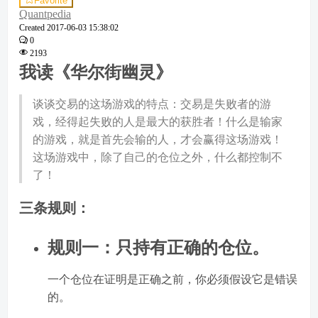
Favorite
Quantpedia
Created
2017-06-03 15:38:02
0
2193
我读《华尔街幽灵》
谈谈交易的这场游戏的特点：交易是失败者的游
戏，经得起失败的人是最大的获胜者！什么是输家
的游戏，就是首先会输的人，才会赢得这场游戏！
这场游戏中，除了自己的仓位之外，什么都控制不
了！
三条规则：
规则一：只持有正确的仓位。
一个仓位在证明是正确之前，你必须假设它是错误
的。