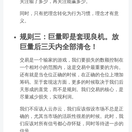
关注输了多少，再关注能赢多少。
同时，只有把理念转化为行为习惯，理念才有意
义。
规则三：巨量即是套现良机。放
巨量后三天内全部清仓！
交易是一个输家的游戏，我们要损失的数额控制在
一个相对小的范围内，这是交易中最重要的方向。
还有就是当仓位正确的时候，在正确的仓位上增加
筹码。至于套现这方面，更多的时候取决于我们后
天形成的直觉，而不是规则。我们交易的核心，是
尽量减少损失，实现利润。
我们不应该人云亦云，我们应该假设市场不总是正
确的，尤其当市场的活跃性很差的时候。此时，我
们应该对所有信号都心存怀疑，同时等待进一步的
信号。