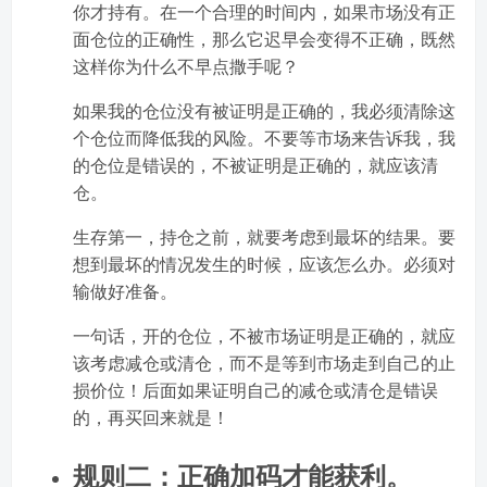
你才持有。在一个合理的时间内，如果市场没有正
面仓位的正确性，那么它迟早会变得不正确，既然
这样你为什么不早点撒手呢？
如果我的仓位没有被证明是正确的，我必须清除这
个仓位而降低我的风险。不要等市场来告诉我，我
的仓位是错误的，不被证明是正确的，就应该清
仓。
生存第一，持仓之前，就要考虑到最坏的结果。要
想到最坏的情况发生的时候，应该怎么办。必须对
输做好准备。
一句话，开的仓位，不被市场证明是正确的，就应
该考虑减仓或清仓，而不是等到市场走到自己的止
损价位！后面如果证明自己的减仓或清仓是错误
的，再买回来就是！
规则二：正确加码才能获利。