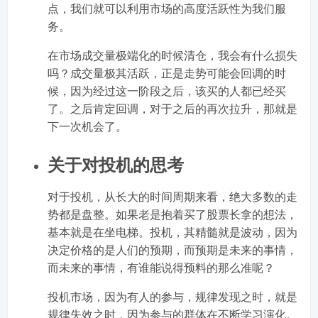
点，我们就可以利用市场的高度活跃性为我们服
务。
在市场成交量极端化的时候清仓，我会有什么损失
吗？成交量极其活跃，正是走势可能会回调的时
候，因为经过这一阶段之后，该买的人都已经买
了。之后肯定回调，对于之后的再次拉升，那就是
下一次机会了。
关于对投机的思考
对于投机，从长大的时间周期来看，绝大多数的走
势都是盘整。如果老是抱着买了股票长拿的想法，
基本就是在坐电梯。投机，其精髓就是波动，因为
决定价格的是人们的预期，而预期是未来的事情，
而未来的事情，有谁能说得预料的那么准呢？
投机市场，因为有人的参与，规律发现之时，就是
规律失效之时，因为参与的群体在不断学习演化。