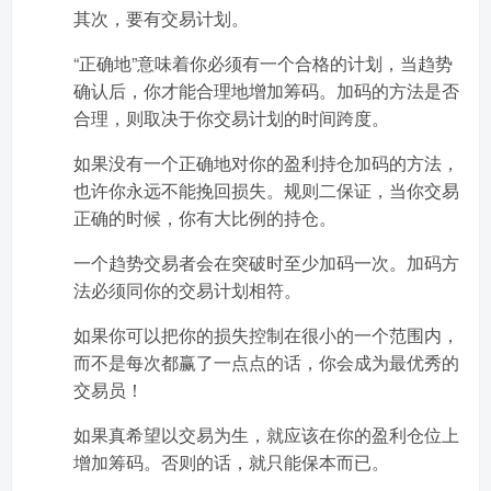
其次，要有交易计划。
“正确地”意味着你必须有一个合格的计划，当趋势
确认后，你才能合理地增加筹码。加码的方法是否
合理，则取决于你交易计划的时间跨度。
如果没有一个正确地对你的盈利持仓加码的方法，
也许你永远不能挽回损失。规则二保证，当你交易
正确的时候，你有大比例的持仓。
一个趋势交易者会在突破时至少加码一次。加码方
法必须同你的交易计划相符。
如果你可以把你的损失控制在很小的一个范围内，
而不是每次都赢了一点点的话，你会成为最优秀的
交易员！
如果真希望以交易为生，就应该在你的盈利仓位上
增加筹码。否则的话，就只能保本而已。