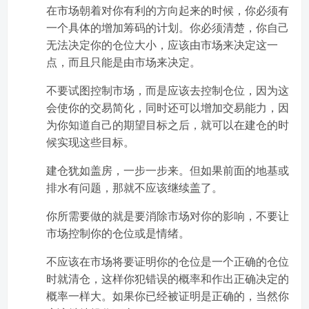
在市场朝着对你有利的方向起来的时候，你必须有
一个具体的增加筹码的计划。你必须清楚，你自己
无法决定你的仓位大小，应该由市场来决定这一
点，而且只能是由市场来决定。
不要试图控制市场，而是应该去控制仓位，因为这
会使你的交易简化，同时还可以增加交易能力，因
为你知道自己的期望目标之后，就可以在建仓的时
候实现这些目标。
建仓犹如盖房，一步一步来。但如果前面的地基或
排水有问题，那就不应该继续盖了。
你所需要做的就是要消除市场对你的影响，不要让
市场控制你的仓位或是情绪。
不应该在市场将要证明你的仓位是一个正确的仓位
时就清仓，这样你犯错误的概率和作出正确决定的
概率一样大。如果你已经被证明是正确的，当然你