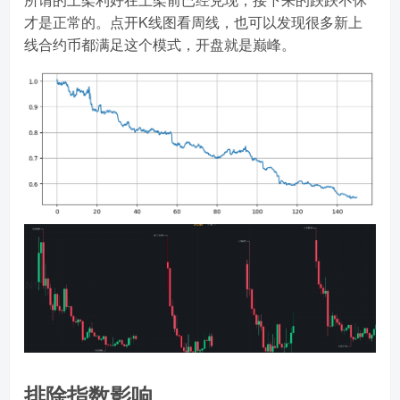
才是正常的。点开K线图看周线，也可以发现很多新上
线合约币都满足这个模式，开盘就是巅峰。
排除指数影响