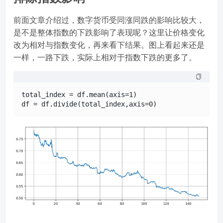
前面文章介绍过，数字货币受同涨同跌的影响比较大，
是不是整体指数的下跌影响了表现呢？这里让价格变化
改为相对与指数变化，再来看下结果。图上看起来还是
一样，一路下跌，实际上相对于指数下跌的更多了。
total_index = df.mean(axis=1)
