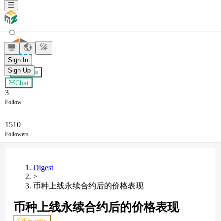
小草
Sign In
Sign Up
+ Follow
Chat
3
Follow
1510
Followers
Digest
>
币种上线永续合约后的价格表现
币种上线永续合约后的价格表现