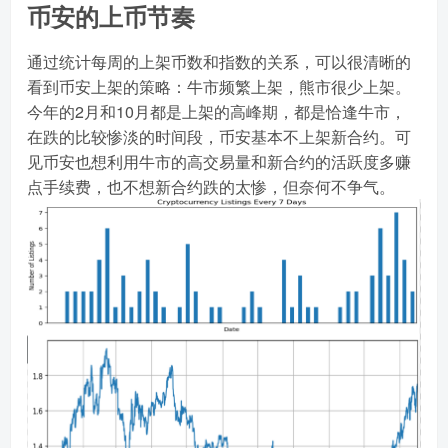
币安的上币节奏
通过统计每周的上架币数和指数的关系，可以很清晰的
看到币安上架的策略：牛市频繁上架，熊市很少上架。
今年的2月和10月都是上架的高峰期，都是恰逢牛市，
在跌的比较惨淡的时间段，币安基本不上架新合约。可
见币安也想利用牛市的高交易量和新合约的活跃度多赚
点手续费，也不想新合约跌的太惨，但奈何不争气。