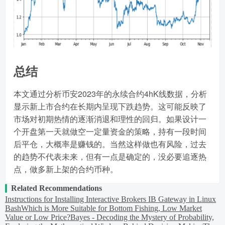
总结
本文通过分析币安2023年的永续合约4hK线数据，分析
显示新上市合约在长期内呈现下跌趋势。这可能反映了
市场对初期热情的逐渐消退和理性的回归。如果设计一
个开盘第一天就做空一定量资金的策略，持有一段时间
后平仓，大概率是赚钱的。当然这样做也有风险，过去
的趋势不代表未来，但有一点是确定的，没必要追逐热
点，做多新上架的合约币种。
Related Recommendations
Instructions for Installing Interactive Brokers IB Gateway in Linux
Bash
Which is More Suitable for Bottom Fishing, Low Market
Value or Low Price?
Bayes - Decoding the Mystery of Probability,