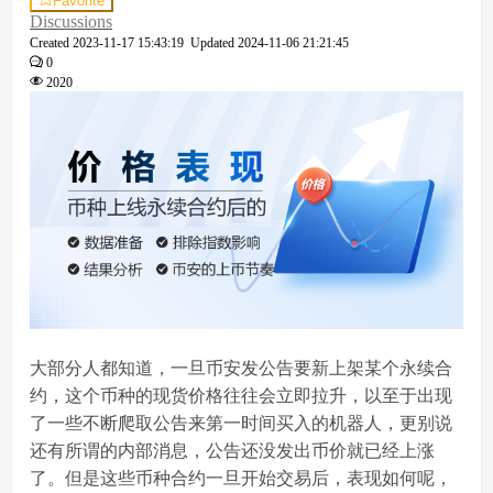
Favorite
Discussions
Created
2023-11-17 15:43:19
Updated
2024-11-06 21:21:45
0
2020
大部分人都知道，一旦币安发公告要新上架某个永续合
约，这个币种的现货价格往往会立即拉升，以至于出现
了一些不断爬取公告来第一时间买入的机器人，更别说
还有所谓的内部消息，公告还没发出币价就已经上涨
了。但是这些币种合约一旦开始交易后，表现如何呢，