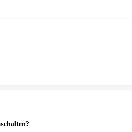
schalten?