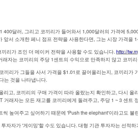
1.01 400달러, 그리고 코끼리가 들어와서 1,000달러의 가격에 5
파 트레이더가 앞서 소개한 페니 점프 전략을 사용한다면, 그는 시장 가
코끼리가 조인 더 메이커 전략을 사용할 수도 있습니다.
http://tw
수 거래자는 코끼리의 주당 1센트의 수익으로 만족하지 않고 코끼리
고, 코끼리가 그들을 사서 가격을 $1.01로 끌어올리는지, 코끼리
다는 것을 나타냅니다.
로 끌어올리고, 코끼리의 구매 가격이 따라 올랐는지 확인하고, 다시 올라
 HFT 거래자는 모든 재고를 코끼리에게 돌려주고, 주당 1 ~ 3 센
높여주고 싶어하기 때문에 'Push the elephant'이라고도 불
 대형 기관 투자자가 '게이밍'할 수도 있습니다. 대형 기관 투자자는 