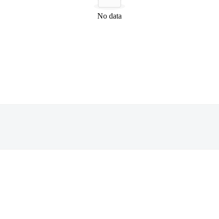
No data