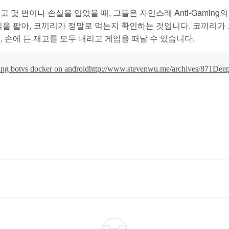
몇 번이나 손실을 입었을 때, 그들은 자연스레 Anti-Gaming
식을 팔아, 코끼리가 정말로 먹는지 확인하는 것입니다. 코끼리가
 손에 든 재고를 모두 내리고 게임을 떠날 수 있습니다.
ng botvs docker on android
http://www.stevenwu.me/archives/871
Deep