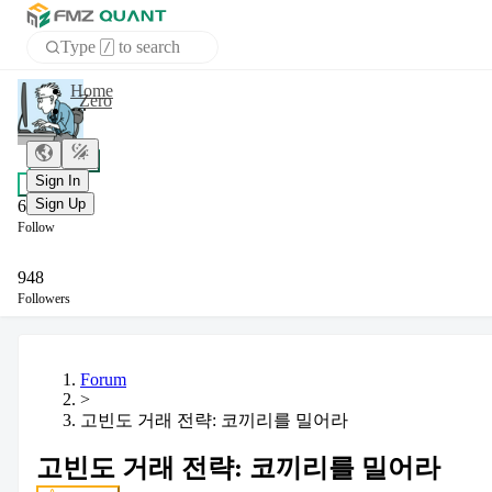
Type
to search
/
Home
Zero
APP
+ Follow
Sign In
Chat
Sign Up
6
Follow
948
Followers
Forum
>
고빈도 거래 전략: 코끼리를 밀어라
고빈도 거래 전략: 코끼리를 밀어라