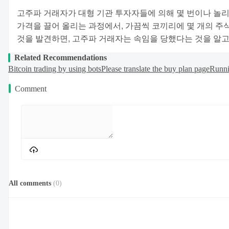
고주파 거래자가 대형 기관 투자자들에 의해 몇 번이나 놀리고 
가격을 끌어 올리는 과정에서, 가끔씩 코끼리에 몇 개의 주
것을 발견하면, 고주파 거래자는 속임을 당했다는 것을 알고,
Related Recommendations
Bitcoin trading by using bots
Please translate the buy plan page
Runni
Comment
All comments
(
0
)