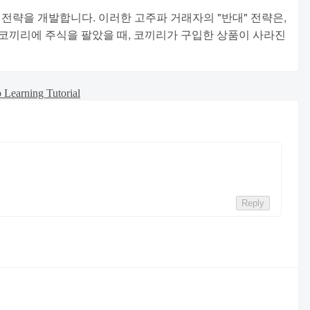
의 전략을 개발합니다. 이러한 고주파 거래자의 "반대" 전략은,
 코끼리에 주식을 팔았을 때, 코끼리가 구입한 상품이 사라진
 Learning Tutorial
Reply