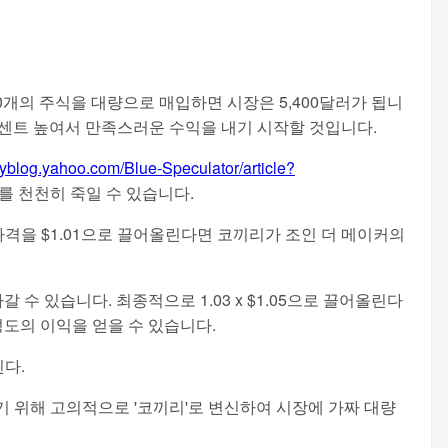
,000개의 주식을 대량으로 매입하면 시장은 5,400달러가 됩니
격을 1센트 높여서 만족스러운 수익을 내기 시작할 것입니다.
.myblog.yahoo.com/Blue-Speculator/article?
를 천천히 죽일 수 있습니다.
가 가격을 $1.01으로 끌어올린다면 코끼리가 조인 더 메이커의
갈 수 있습니다. 최종적으로 1.03 x $1.05으로 끌어올린다
트 정도의 이익을 얻을 수 있습니다.
린다.
선적하기 위해 고의적으로 '코끼리'로 변신하여 시장에 가짜 대량