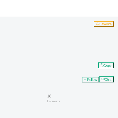
Favorite
Copy
+ Follow
Chat
18
Followers