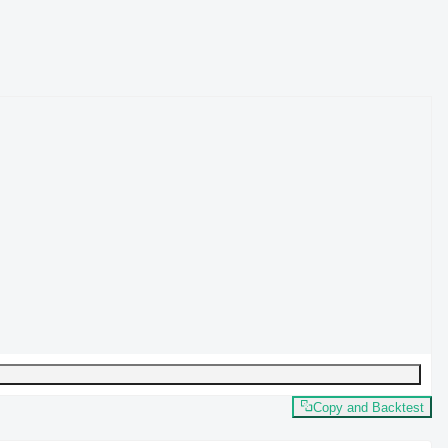
Copy and Backtest