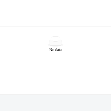
No data