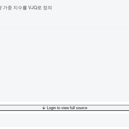
/거래량 가중 지수를 VJQ로 정의
Login to view full source