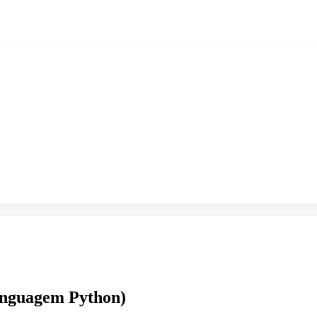
linguagem Python)