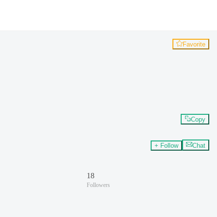
Favorite
Copy
+ Follow
Chat
18
Followers