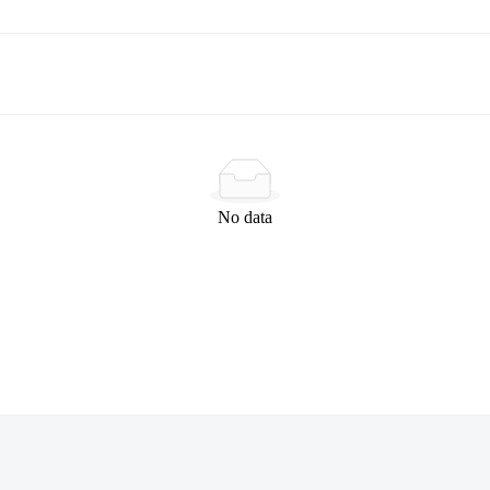
No data