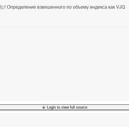
);// Определение взвешенного по объему индекса как VJQ
Login to view full source