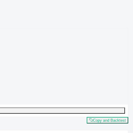
Copy and Backtest