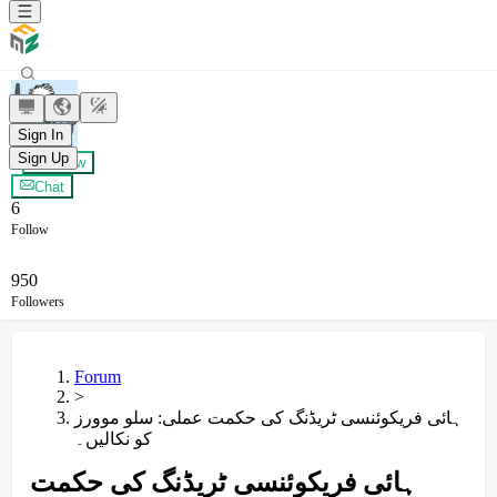
Zero
Sign In
Sign Up
+ Follow
Chat
6
Follow
950
Followers
Forum
>
ہائی فریکوئنسی ٹریڈنگ کی حکمت عملی: سلو موورز
کو نکالیں۔
ہائی فریکوئنسی ٹریڈنگ کی حکمت