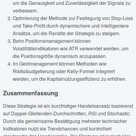
um die Genauigkeit und Zuverlässigkeit der Signale zu
verbessern.
Optimierung der Methode zur Festlegung von Stop-Loss
und Take-Profit durch dynamischere und intelligentere
Ansätze, um die Rendite der Strategie zu steigern.
Beim Positionsmanagement können
Volatilitätsindikatoren wie ATR verwendet werden, um
die Positionsgröße dynamisch anzupassen.
Im Geldmanagement können Methoden wie
Risikobudgetierung oder Kelly-Formel integriert
werden, um die Kapitalnutzungseffizienz zu erhöhen.
Zusammenfassung
Diese Strategie ist ein kurzfristiger Handelsansatz basierend
auf Doppel-Gleitenden-Durchschnitten, RSI und Stochastic.
Durch die gemeinsame Bestätigung mehrerer technischer
Indikatoren nutzt sie Trendchancen und kontrolliert