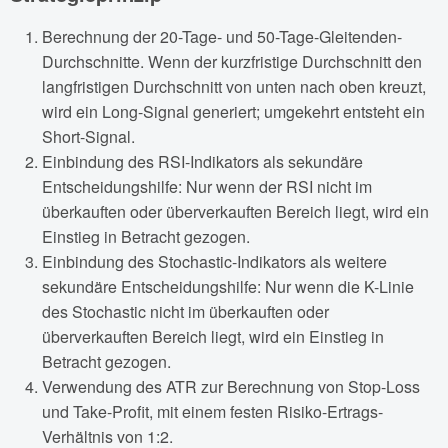
Berechnung der 20-Tage- und 50-Tage-Gleitenden-
Durchschnitte. Wenn der kurzfristige Durchschnitt den
langfristigen Durchschnitt von unten nach oben kreuzt,
wird ein Long-Signal generiert; umgekehrt entsteht ein
Short-Signal.
Einbindung des RSI-Indikators als sekundäre
Entscheidungshilfe: Nur wenn der RSI nicht im
überkauften oder überverkauften Bereich liegt, wird ein
Einstieg in Betracht gezogen.
Einbindung des Stochastic-Indikators als weitere
sekundäre Entscheidungshilfe: Nur wenn die K-Linie
des Stochastic nicht im überkauften oder
überverkauften Bereich liegt, wird ein Einstieg in
Betracht gezogen.
Verwendung des ATR zur Berechnung von Stop-Loss
und Take-Profit, mit einem festen Risiko-Ertrags-
Verhältnis von 1:2.