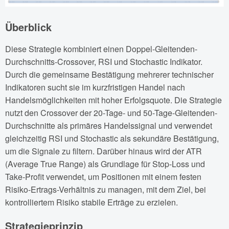
Überblick
Diese Strategie kombiniert einen Doppel-Gleitenden-
Durchschnitts-Crossover, RSI und Stochastic Indikator.
Durch die gemeinsame Bestätigung mehrerer technischer
Indikatoren sucht sie im kurzfristigen Handel nach
Handelsmöglichkeiten mit hoher Erfolgsquote. Die Strategie
nutzt den Crossover der 20-Tage- und 50-Tage-Gleitenden-
Durchschnitte als primäres Handelssignal und verwendet
gleichzeitig RSI und Stochastic als sekundäre Bestätigung,
um die Signale zu filtern. Darüber hinaus wird der ATR
(Average True Range) als Grundlage für Stop-Loss und
Take-Profit verwendet, um Positionen mit einem festen
Risiko-Ertrags-Verhältnis zu managen, mit dem Ziel, bei
kontrolliertem Risiko stabile Erträge zu erzielen.
Strategieprinzip