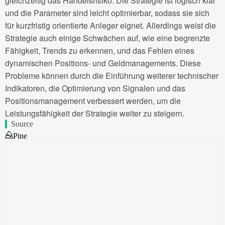
gleichzeitig das Handelsrisiko. Die Strategie ist logisch klar
und die Parameter sind leicht optimierbar, sodass sie sich
für kurzfristig orientierte Anleger eignet. Allerdings weist die
Strategie auch einige Schwächen auf, wie eine begrenzte
Fähigkeit, Trends zu erkennen, und das Fehlen eines
dynamischen Positions- und Geldmanagements. Diese
Probleme können durch die Einführung weiterer technischer
Indikatoren, die Optimierung von Signalen und das
Positionsmanagement verbessert werden, um die
Leistungsfähigkeit der Strategie weiter zu steigern.
Source
Pine