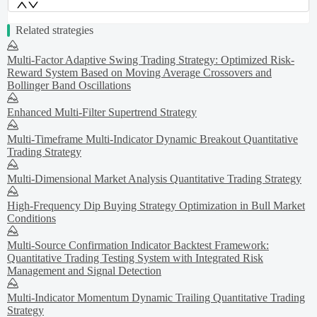
Related strategies
Multi-Factor Adaptive Swing Trading Strategy: Optimized Risk-
Reward System Based on Moving Average Crossovers and
Bollinger Band Oscillations
Enhanced Multi-Filter Supertrend Strategy
Multi-Timeframe Multi-Indicator Dynamic Breakout Quantitative
Trading Strategy
Multi-Dimensional Market Analysis Quantitative Trading Strategy
High-Frequency Dip Buying Strategy Optimization in Bull Market
Conditions
Multi-Source Confirmation Indicator Backtest Framework:
Quantitative Trading Testing System with Integrated Risk
Management and Signal Detection
Multi-Indicator Momentum Dynamic Trailing Quantitative Trading
Strategy