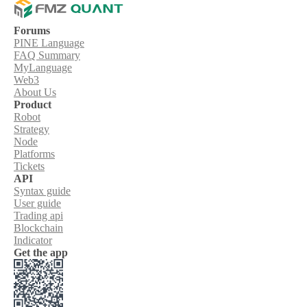
Forums
PINE Language
FAQ Summary
MyLanguage
Web3
About Us
Product
Robot
Strategy
Node
Platforms
Tickets
API
Syntax guide
User guide
Trading api
Blockchain
Indicator
Get the app