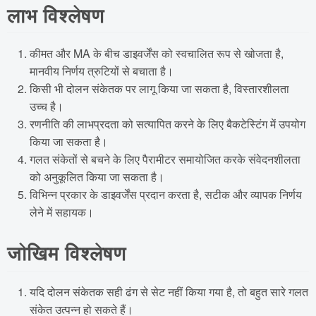
लाभ विश्लेषण
कीमत और MA के बीच डाइवर्जेंस को स्वचालित रूप से खोजता है,
मानवीय निर्णय त्रुटियों से बचाता है।
किसी भी दोलन संकेतक पर लागू किया जा सकता है, विस्तारशीलता
उच्च है।
रणनीति की लाभप्रदता को सत्यापित करने के लिए बैकटेस्टिंग में उपयोग
किया जा सकता है।
गलत संकेतों से बचने के लिए पैरामीटर समायोजित करके संवेदनशीलता
को अनुकूलित किया जा सकता है।
विभिन्न प्रकार के डाइवर्जेंस प्रदान करता है, सटीक और व्यापक निर्णय
लेने में सहायक।
जोखिम विश्लेषण
यदि दोलन संकेतक सही ढंग से सेट नहीं किया गया है, तो बहुत सारे गलत
संकेत उत्पन्न हो सकते हैं।