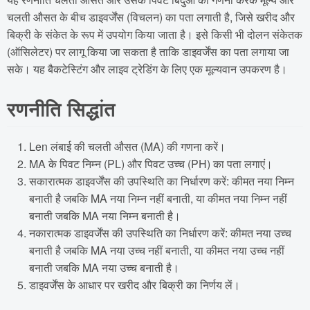
चलती औसत के बीच डाइवर्जेंस (विचलन) का पता लगाती है, जिसे खरीद और
बिक्री के संकेत के रूप में उपयोग किया जाता है। इसे किसी भी दोलन संकेतक
(ऑसिलेटर) पर लागू किया जा सकता है ताकि डाइवर्जेंस का पता लगाया जा
सके। यह बैकटेस्टिंग और लाइव ट्रेडिंग के लिए एक मूल्यवान उपकरण है।
रणनीति सिद्धांत
Len लंबाई की चलती औसत (MA) की गणना करें।
MA के पिवट निम्न (PL) और पिवट उच्च (PH) का पता लगाएं।
सकारात्मक डाइवर्जेंस की उपस्थिति का निर्धारण करें: कीमत नया निम्न
बनाती है जबकि MA नया निम्न नहीं बनाती, या कीमत नया निम्न नहीं
बनाती जबकि MA नया निम्न बनाती है।
नकारात्मक डाइवर्जेंस की उपस्थिति का निर्धारण करें: कीमत नया उच्च
बनाती है जबकि MA नया उच्च नहीं बनाती, या कीमत नया उच्च नहीं
बनाती जबकि MA नया उच्च बनाती है।
डाइवर्जेंस के आधार पर खरीद और बिक्री का निर्णय लें।