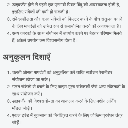
डाइवर्जेंस होने से पहले एक प्रभावी पिवट बिंदु की आवश्यकता होती है,
इसलिए संकेतों की कमी हो सकती है।
संवेदनशीलता और गलत संकेतों को फिल्टर करने के बीच संतुलन बनाने
के लिए मापदंडों को उचित रूप से समायोजित करने की आवश्यकता है।
अन्य कारकों के साथ संयोजन में उपयोग करने पर बेहतर परिणाम मिलते
हैं; अकेले उपयोग कम विश्वसनीय होता है।
अनुकूलन दिशाएँ
चलती औसत मापदंडों को अनुकूलित करें ताकि सर्वोत्तम पैरामीटर
संयोजन खोजा जा सके।
गलत संकेतों से बचने के लिए मात्रा-मूल्य संकेतकों जैसे अन्य संकेतकों के
साथ संयोजन करें।
डाइवर्जेंस की विश्वसनीयता का आकलन करने के लिए मशीन लर्निंग
मॉडल जोड़ें।
एकल ट्रेड में नुकसान को नियंत्रित करने के लिए जोखिम प्रबंधन तंत्र
जोड़ें।