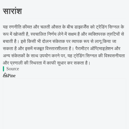
सारांश
यह रणनीति कीमत और चलती औसत के बीच डाइवर्जेंस को ट्रेडिंग सिग्नल के
रूप में खोजती है, स्वचालित निर्णय लेने में सक्षम है और व्यक्तिपरक त्रुटियों से
बचाती है। इसे किसी भी दोलन संकेतक पर व्यापक रूप से लागू किया जा
सकता है और इसमें मजबूत विस्तारशीलता है। पैरामीटर ऑप्टिमाइज़ेशन और
अन्य संकेतकों के साथ उपयोग करने पर, यह ट्रेडिंग सिग्नल की विश्वसनीयता
और प्रणाली की स्थिरता में काफी सुधार कर सकता है।
Source
Pine