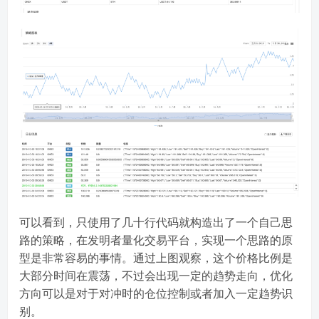
可以看到，只使用了几十行代码就构造出了一个自己思
路的策略，在发明者量化交易平台，实现一个思路的原
型是非常容易的事情。通过上图观察，这个价格比例是
大部分时间在震荡，不过会出现一定的趋势走向，优化
方向可以是对于对冲时的仓位控制或者加入一定趋势识
别。