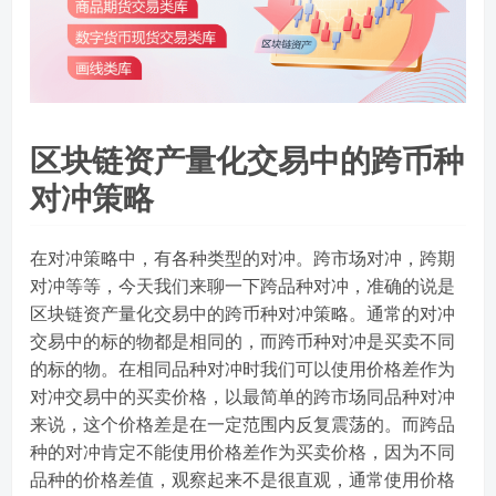
区块链资产量化交易中的跨币种
对冲策略
在对冲策略中，有各种类型的对冲。跨市场对冲，跨期
对冲等等，今天我们来聊一下跨品种对冲，准确的说是
区块链资产量化交易中的跨币种对冲策略。通常的对冲
交易中的标的物都是相同的，而跨币种对冲是买卖不同
的标的物。在相同品种对冲时我们可以使用价格差作为
对冲交易中的买卖价格，以最简单的跨市场同品种对冲
来说，这个价格差是在一定范围内反复震荡的。而跨品
种的对冲肯定不能使用价格差作为买卖价格，因为不同
品种的价格差值，观察起来不是很直观，通常使用价格