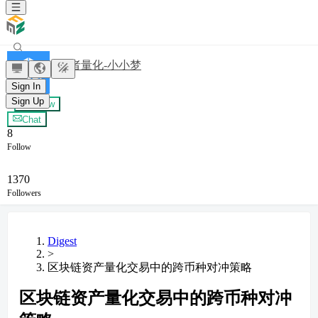
发明者量化-小小梦
Sign In
Sign Up
+ Follow
Chat
8
Follow
1370
Followers
Digest
>
区块链资产量化交易中的跨币种对冲策略
区块链资产量化交易中的跨币种对冲