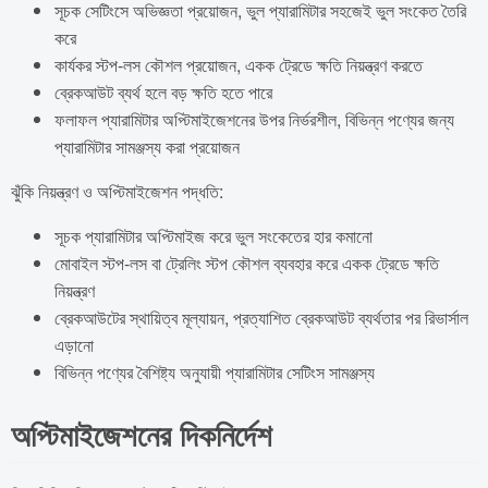
সূচক সেটিংসে অভিজ্ঞতা প্রয়োজন, ভুল প্যারামিটার সহজেই ভুল সংকেত তৈরি
করে
কার্যকর স্টপ-লস কৌশল প্রয়োজন, একক ট্রেডে ক্ষতি নিয়ন্ত্রণ করতে
ব্রেকআউট ব্যর্থ হলে বড় ক্ষতি হতে পারে
ফলাফল প্যারামিটার অপ্টিমাইজেশনের উপর নির্ভরশীল, বিভিন্ন পণ্যের জন্য
প্যারামিটার সামঞ্জস্য করা প্রয়োজন
ঝুঁকি নিয়ন্ত্রণ ও অপ্টিমাইজেশন পদ্ধতি:
সূচক প্যারামিটার অপ্টিমাইজ করে ভুল সংকেতের হার কমানো
মোবাইল স্টপ-লস বা ট্রেলিং স্টপ কৌশল ব্যবহার করে একক ট্রেডে ক্ষতি
নিয়ন্ত্রণ
ব্রেকআউটের স্থায়িত্ব মূল্যায়ন, প্রত্যাশিত ব্রেকআউট ব্যর্থতার পর রিভার্সাল
এড়ানো
বিভিন্ন পণ্যের বৈশিষ্ট্য অনুযায়ী প্যারামিটার সেটিংস সামঞ্জস্য
অপ্টিমাইজেশনের দিকনির্দেশ