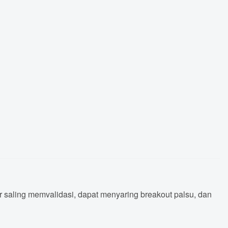
 saling memvalidasi, dapat menyaring breakout palsu, dan