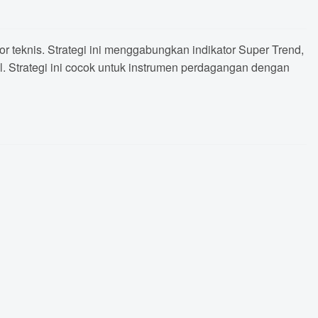
r teknis. Strategi ini menggabungkan indikator Super Trend,
. Strategi ini cocok untuk instrumen perdagangan dengan