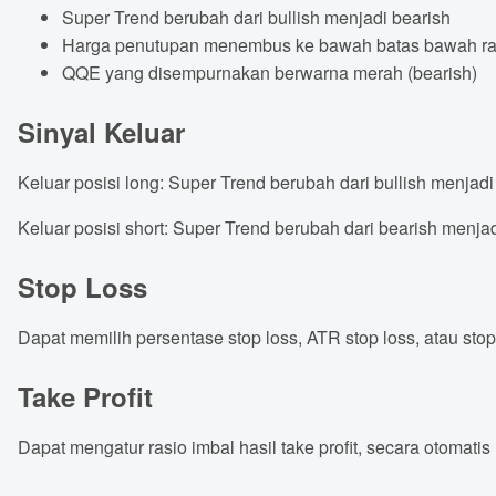
Super Trend berubah dari bullish menjadi bearish
Harga penutupan menembus ke bawah batas bawah rat
QQE yang disempurnakan berwarna merah (bearish)
Sinyal Keluar
Keluar posisi long: Super Trend berubah dari bullish menjadi
Keluar posisi short: Super Trend berubah dari bearish menjad
Stop Loss
Dapat memilih persentase stop loss, ATR stop loss, atau stop
Take Profit
Dapat mengatur rasio imbal hasil take profit, secara otomatis