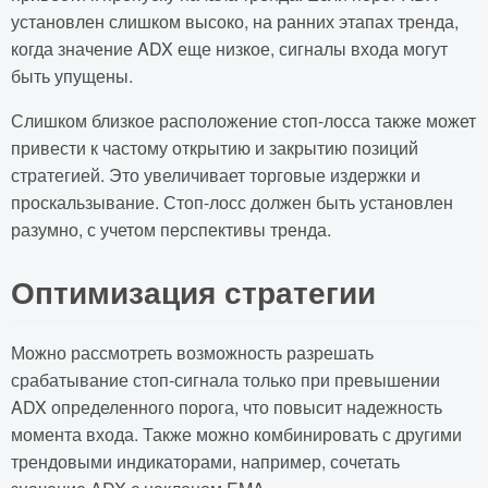
установлен слишком высоко, на ранних этапах тренда,
когда значение ADX еще низкое, сигналы входа могут
быть упущены.
Слишком близкое расположение стоп-лосса также может
привести к частому открытию и закрытию позиций
стратегией. Это увеличивает торговые издержки и
проскальзывание. Стоп-лосс должен быть установлен
разумно, с учетом перспективы тренда.
Оптимизация стратегии
Можно рассмотреть возможность разрешать
срабатывание стоп-сигнала только при превышении
ADX определенного порога, что повысит надежность
момента входа. Также можно комбинировать с другими
трендовыми индикаторами, например, сочетать