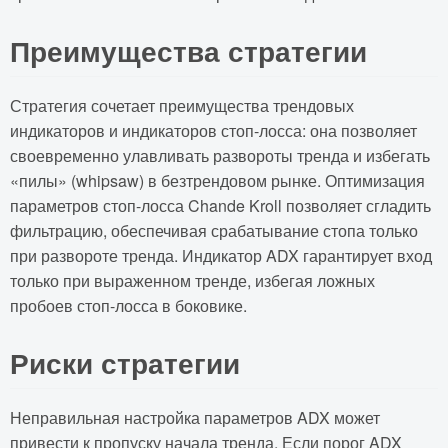
Преимущества стратегии
Стратегия сочетает преимущества трендовых
индикаторов и индикаторов стоп-лосса: она позволяет
своевременно улавливать развороты тренда и избегать
«пилы» (whipsaw) в безтрендовом рынке. Оптимизация
параметров стоп-лосса Chande Kroll позволяет сгладить
фильтрацию, обеспечивая срабатывание стопа только
при развороте тренда. Индикатор ADX гарантирует вход
только при выраженном тренде, избегая ложных
пробоев стоп-лосса в боковике.
Риски стратегии
Неправильная настройка параметров ADX может
привести к пропуску начала тренда. Если порог ADX