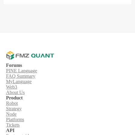
Forums
PINE Language
FAQ Summary
MyLanguage
Web3
About Us
Product
Robot
Strategy
Node
Platforms
Tickets
API