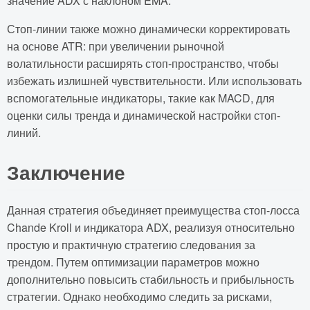
значение ADX с наклоном EMA.
Стоп-линии также можно динамически корректировать
на основе ATR: при увеличении рыночной
волатильности расширять стоп-пространство, чтобы
избежать излишней чувствительности. Или использовать
вспомогательные индикаторы, такие как MACD, для
оценки силы тренда и динамической настройки стоп-
линий.
Заключение
Данная стратегия объединяет преимущества стоп-лосса
Chande Kroll и индикатора ADX, реализуя относительно
простую и практичную стратегию следования за
трендом. Путем оптимизации параметров можно
дополнительно повысить стабильность и прибыльность
стратегии. Однако необходимо следить за рисками,