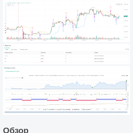
Обзор