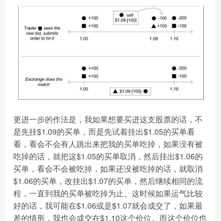
更进一步的作法是，我如果想要买进这支股票的话，不
是先挂$1.09的买单，而是先试着挂出$1.05的买单看
看，看会不会有人跳出来把我的买单吃掉，如果没有被
吃掉的话，就把这$1.05的买单取消，然后挂出$1.06的
买单，看会不会被吃掉，如果还没被吃掉的话，就取消
$1.06的买单，改挂出$1.07的买单，然后继续相同的流
程，一直到我的买单被吃掉为止。这时候如果运气比较
好的话，我可能在$1.06或是$1.07就会成交了，如果最
差的情形，我也会成交在$1.10这个价位。而这个价位也