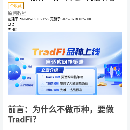
收藏
原创教程
创建于
2026-05-15 11:21:55
更新于
2026-05-18 16:52:00
2
484
前言：为什么不做币种，要做
TradFi？