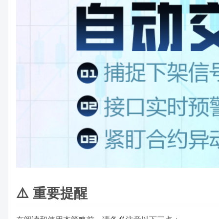
⚠️ 重要提醒