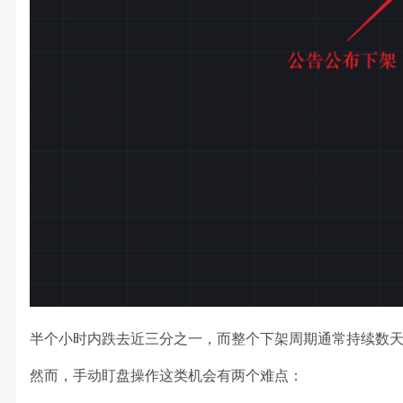
半个小时内跌去近三分之一，而整个下架周期通常持续数
然而，手动盯盘操作这类机会有两个难点：