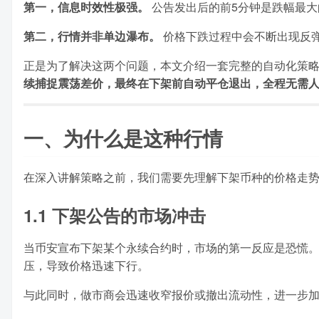
第一，信息时效性极强。
公告发出后的前5分钟是跌幅最大
第二，行情并非单边瀑布。
价格下跌过程中会不断出现反
正是为了解决这两个问题，本文介绍一套完整的自动化策
续捕捉震荡差价，最终在下架前自动平仓退出，全程无需
一、为什么是这种行情
在深入讲解策略之前，我们需要先理解下架币种的价格走
1.1 下架公告的市场冲击
当币安宣布下架某个永续合约时，市场的第一反应是恐慌
压，导致价格迅速下行。
与此同时，做市商会迅速收窄报价或撤出流动性，进一步