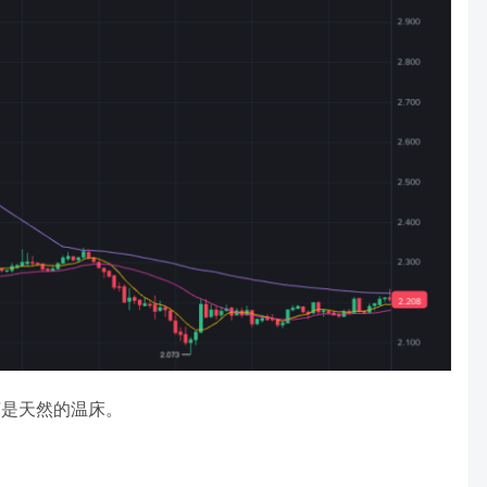
言是天然的温床。