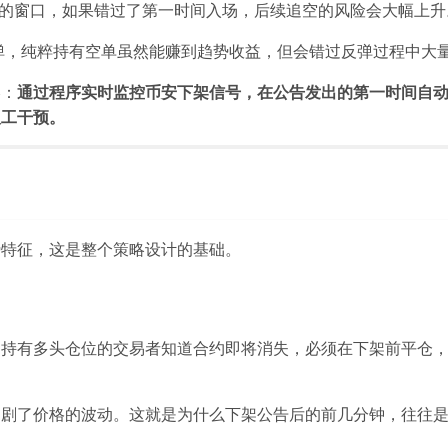
的窗口，如果错过了第一时间入场，后续追空的风险会大幅上升。
弹，纯粹持有空单虽然能赚到趋势收益，但会错过反弹过程中大
略：
通过程序实时监控币安下架信号，在公告发出的第一时间自
人工干预。
势特征，这是整个策略设计的基础。
。持有多头仓位的交易者知道合约即将消失，必须在下架前平仓
加剧了价格的波动。这就是为什么下架公告后的前几分钟，往往