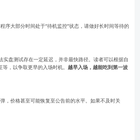
程序大部分时间处于"待机监控"状态，请做好长时间等待的
法实盘测试存在一定延迟，并非最快路径。读者可以根据自
叉验证等，以争取更早的入场时机。
越早入场，越能吃到第一波
反弹，价格甚至可能恢复至公告前的水平。如果不及时关