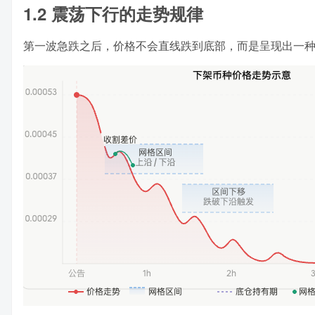
1.2 震荡下行的走势规律
第一波急跌之后，价格不会直线跌到底部，而是呈现出一