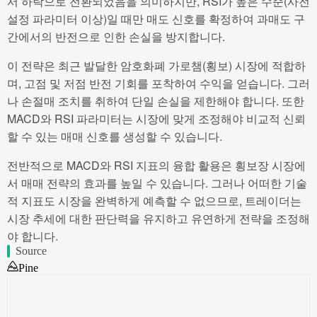
서 하락으로 전환되었음을 의미하지만, RSI가 높은 수준(사전
설정 파라미터 이상)일 때만 매도 신호를 확정하여 과매도 구
간에서의 반전으로 인한 손실을 방지합니다.
이 전략은 최근 발달한 암호화폐 가로챔(횡보) 시장에 적합하
며, 고점 및 저점 반전 기회를 포착하여 수익을 얻습니다. 그러
나 손절매 조치를 취하여 단일 손실을 제한해야 합니다. 또한
MACD와 RSI 파라미터는 시장에 맞게 조정해야 비교적 신뢰
할 수 있는 매매 신호를 생성할 수 있습니다.
전반적으로 MACD와 RSI 지표의 융합 활용은 횡보장 시장에
서 매매 전략의 효과를 높일 수 있습니다. 그러나 어떠한 기술
적 지표도 시장을 완벽하게 예측할 수 없으므로, 트레이더는
시장 추세에 대한 판단력을 유지하고 유연하게 전략을 조정해
야 합니다.
Source
Pine