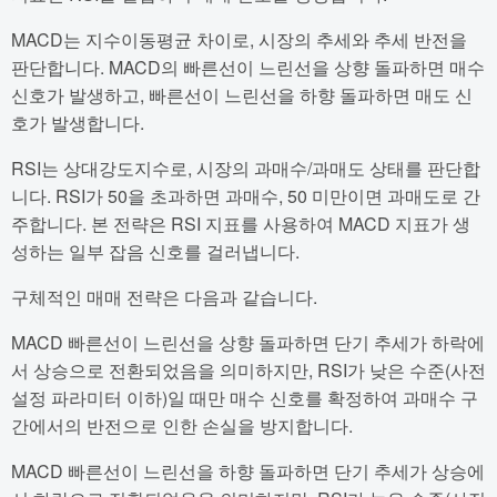
MACD는 지수이동평균 차이로, 시장의 추세와 추세 반전을
판단합니다. MACD의 빠른선이 느린선을 상향 돌파하면 매수
신호가 발생하고, 빠른선이 느린선을 하향 돌파하면 매도 신
호가 발생합니다.
RSI는 상대강도지수로, 시장의 과매수/과매도 상태를 판단합
니다. RSI가 50을 초과하면 과매수, 50 미만이면 과매도로 간
주합니다. 본 전략은 RSI 지표를 사용하여 MACD 지표가 생
성하는 일부 잡음 신호를 걸러냅니다.
구체적인 매매 전략은 다음과 같습니다.
MACD 빠른선이 느린선을 상향 돌파하면 단기 추세가 하락에
서 상승으로 전환되었음을 의미하지만, RSI가 낮은 수준(사전
설정 파라미터 이하)일 때만 매수 신호를 확정하여 과매수 구
간에서의 반전으로 인한 손실을 방지합니다.
MACD 빠른선이 느린선을 하향 돌파하면 단기 추세가 상승에