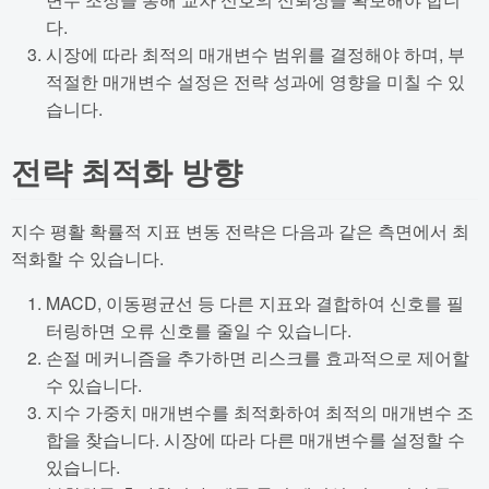
다.
시장에 따라 최적의 매개변수 범위를 결정해야 하며, 부
적절한 매개변수 설정은 전략 성과에 영향을 미칠 수 있
습니다.
전략 최적화 방향
지수 평활 확률적 지표 변동 전략은 다음과 같은 측면에서 최
적화할 수 있습니다.
MACD, 이동평균선 등 다른 지표와 결합하여 신호를 필
터링하면 오류 신호를 줄일 수 있습니다.
손절 메커니즘을 추가하면 리스크를 효과적으로 제어할
수 있습니다.
지수 가중치 매개변수를 최적화하여 최적의 매개변수 조
합을 찾습니다. 시장에 따라 다른 매개변수를 설정할 수
있습니다.