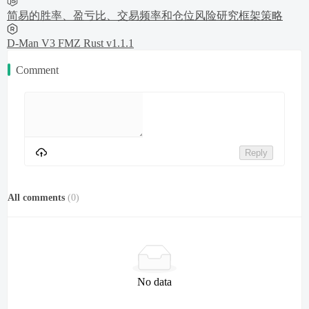
简易的胜率、盈亏比、交易频率和仓位风险研究框架策略
D-Man V3 FMZ Rust v1.1.1
Comment
Reply
All comments
(
0
)
No data