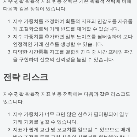
지수 평활 확률적 지표 변동 전략은 기존 확률적 전략에 비해
다음과 같은 장점이 있습니다.
지수 가중치를 조정하여 확률적 지표의 민감도를 자유롭
게 조절함으로써 거래 빈도를 제어할 수 있습니다.
지수 가중치를 추가하면 일부 노이즈를 필터링하여 보다
안정적인 거래 신호를 생성할 수 있습니다.
다양한 시간周期 지표를 결합하면 다중 시간 프레임 확인
을 구현하여 신호의 신뢰성을 높일 수 있습니다.
전략 리스크
지수 평활 확률적 지표 변동 전략에는 다음과 같은 리스크도
있습니다.
지수 가중치가 너무 크면 많은 신호가 필터링되어 일부
거래 기회를 놓칠 수 있습니다.
지표가 쉽게 교란 및 오교차를 일으킬 수 있으므로 매개
변수 조정을 통해 교차 신호의 신뢰성을 확보해야 합니