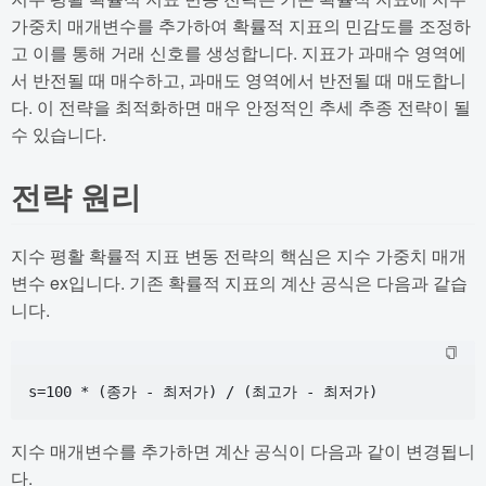
가중치 매개변수를 추가하여 확률적 지표의 민감도를 조정하
고 이를 통해 거래 신호를 생성합니다. 지표가 과매수 영역에
서 반전될 때 매수하고, 과매도 영역에서 반전될 때 매도합니
다. 이 전략을 최적화하면 매우 안정적인 추세 추종 전략이 될
수 있습니다.
전략 원리
지수 평활 확률적 지표 변동 전략의 핵심은 지수 가중치 매개
변수 ex입니다. 기존 확률적 지표의 계산 공식은 다음과 같습
니다.
지수 매개변수를 추가하면 계산 공식이 다음과 같이 변경됩니
다.