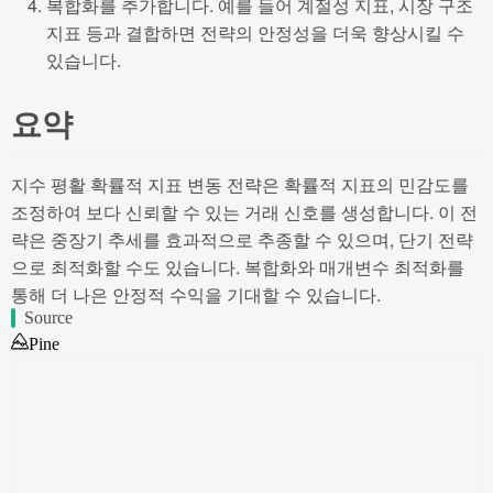
복합화를 추가합니다. 예를 들어 계절성 지표, 시장 구조
지표 등과 결합하면 전략의 안정성을 더욱 향상시킬 수
있습니다.
요약
지수 평활 확률적 지표 변동 전략은 확률적 지표의 민감도를
조정하여 보다 신뢰할 수 있는 거래 신호를 생성합니다. 이 전
략은 중장기 추세를 효과적으로 추종할 수 있으며, 단기 전략
으로 최적화할 수도 있습니다. 복합화와 매개변수 최적화를
통해 더 나은 안정적 수익을 기대할 수 있습니다.
Source
Pine