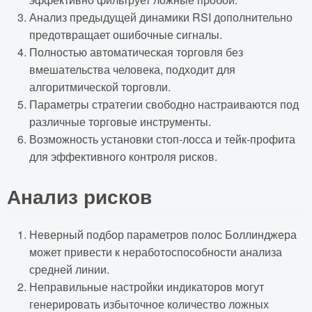
Анализ предыдущей динамики RSI дополнительно
предотвращает ошибочные сигналы.
Полностью автоматическая торговля без
вмешательства человека, подходит для
алгоритмической торговли.
Параметры стратегии свободно настраиваются под
различные торговые инструменты.
Возможность установки стоп-лосса и тейк-профита
для эффективного контроля рисков.
Анализ рисков
Неверный подбор параметров полос Боллинджера
может привести к неработоспособности анализа
средней линии.
Неправильные настройки индикаторов могут
генерировать избыточное количество ложных