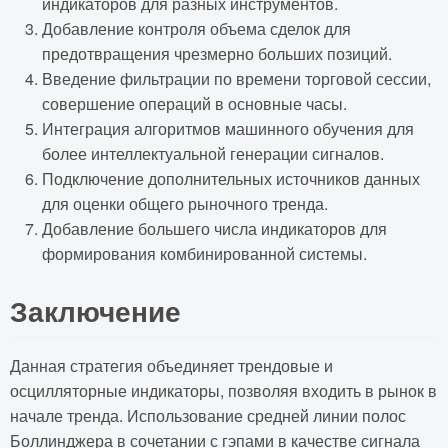
индикаторов для разных инструментов.
Добавление контроля объема сделок для
предотвращения чрезмерно больших позиций.
Введение фильтрации по времени торговой сессии,
совершение операций в основные часы.
Интеграция алгоритмов машинного обучения для
более интеллектуальной генерации сигналов.
Подключение дополнительных источников данных
для оценки общего рыночного тренда.
Добавление большего числа индикаторов для
формирования комбинированной системы.
Заключение
Данная стратегия объединяет трендовые и
осцилляторные индикаторы, позволяя входить в рынок в
начале тренда. Использование средней линии полос
Боллинджера в сочетании с гэпами в качестве сигнала