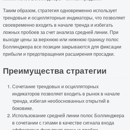
Таким образом, стратегия одновременно использует
трендовые и осцилляторные индикаторы, что позволяет
своевременно входить в начале тренда и избегать
ложных пробоев за счет анализа средней линии. При
выходе цены за верхнюю или нижнюю границу полос
Боллинджера все позиции закрываются для фиксации
прибыли и предотвращения расширения просадки.
Преимущества стратегии
Сочетание трендовых и осцилляторных
индикаторов позволяет входить в рынок в начале
тренда, избегая необоснованных открытий в
боковике.
Использование средней линии полос Боллинджера
в сочетании с гэпами в качестве сигнала входа
эффективно фильтрует ложные пробои.