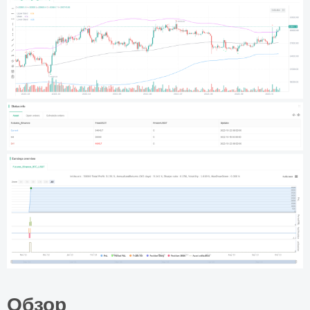
Обзор