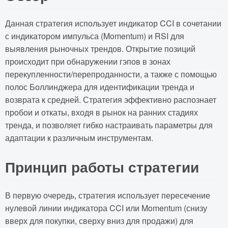
Данная стратегия использует индикатор CCI в сочетании
с индикатором импульса (Momentum) и RSI для
выявления рыночных трендов. Открытие позиций
происходит при обнаружении гэпов в зонах
перекупленности/перепроданности, а также с помощью
полос Боллинджера для идентификации тренда и
возврата к средней. Стратегия эффективно распознает
пробои и откаты, входя в рынок на ранних стадиях
тренда, и позволяет гибко настраивать параметры для
адаптации к различным инструментам.
Принцип работы стратегии
В первую очередь, стратегия использует пересечение
нулевой линии индикатора CCI или Momentum (снизу
вверх для покупки, сверху вниз для продажи) для