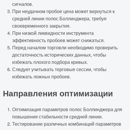
сигналов.
При неудачном пробое цена может вернуться к
средней линии полос Боллинджера, требуя
своевременного закрытия.
При низкой ликвидности инструмента
эффективность пробоев может снижаться.
Перед началом торговли необходимо проверить
достаточность исторических данных, чтобы
избежать плохого подбора кривых.
Следует учитывать торговые сессии, чтобы
избежать ложных пробоев.
Направления оптимизации
Оптимизация параметров полос Боллинджера для
повышения стабильности средней линии.
Тестирование различных комбинаций параметров