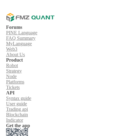
Forums
PINE Language
FAQ Summary
MyLanguage
Web3
About Us
Product
Robot
Strategy
Node
Platforms
Tickets
API
Syntax guide
User guide
Trading api
Blockchain
Indicator
Get the app