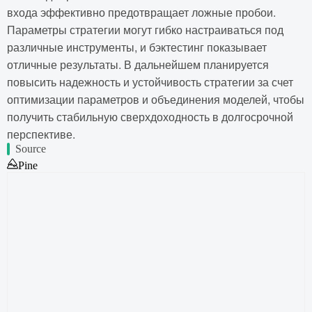
входа эффективно предотвращает ложные пробои.
Параметры стратегии могут гибко настраиваться под
различные инструменты, и бэктестинг показывает
отличные результаты. В дальнейшем планируется
повысить надежность и устойчивость стратегии за счет
оптимизации параметров и объединения моделей, чтобы
получить стабильную сверхдоходность в долгосрочной
перспективе.
Source
Pine