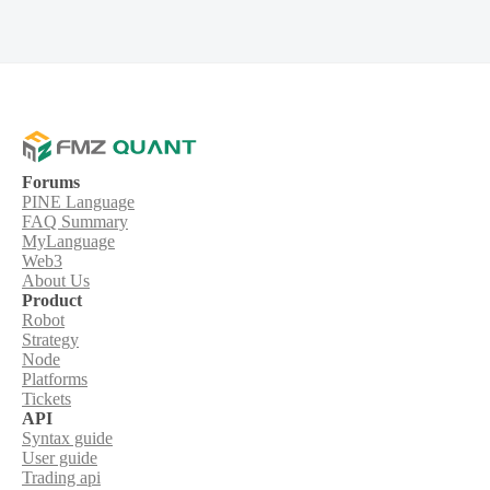
Forums
PINE Language
FAQ Summary
MyLanguage
Web3
About Us
Product
Robot
Strategy
Node
Platforms
Tickets
API
Syntax guide
User guide
Trading api