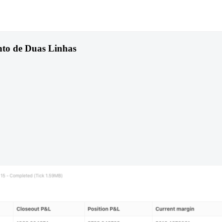
nto de Duas Linhas