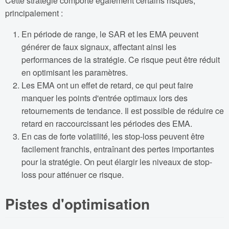
Cette stratégie comporte également certains risques,
principalement :
En période de range, le SAR et les EMA peuvent
générer de faux signaux, affectant ainsi les
performances de la stratégie. Ce risque peut être réduit
en optimisant les paramètres.
Les EMA ont un effet de retard, ce qui peut faire
manquer les points d'entrée optimaux lors des
retournements de tendance. Il est possible de réduire ce
retard en raccourcissant les périodes des EMA.
En cas de forte volatilité, les stop-loss peuvent être
facilement franchis, entraînant des pertes importantes
pour la stratégie. On peut élargir les niveaux de stop-
loss pour atténuer ce risque.
Pistes d'optimisation