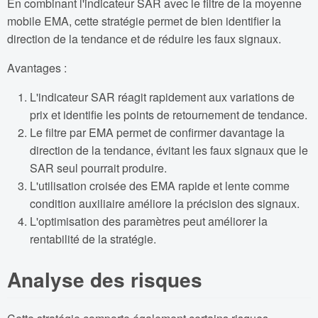
En combinant l'indicateur SAR avec le filtre de la moyenne
mobile EMA, cette stratégie permet de bien identifier la
direction de la tendance et de réduire les faux signaux.
Avantages :
L'indicateur SAR réagit rapidement aux variations de
prix et identifie les points de retournement de tendance.
Le filtre par EMA permet de confirmer davantage la
direction de la tendance, évitant les faux signaux que le
SAR seul pourrait produire.
L'utilisation croisée des EMA rapide et lente comme
condition auxiliaire améliore la précision des signaux.
L'optimisation des paramètres peut améliorer la
rentabilité de la stratégie.
Analyse des risques