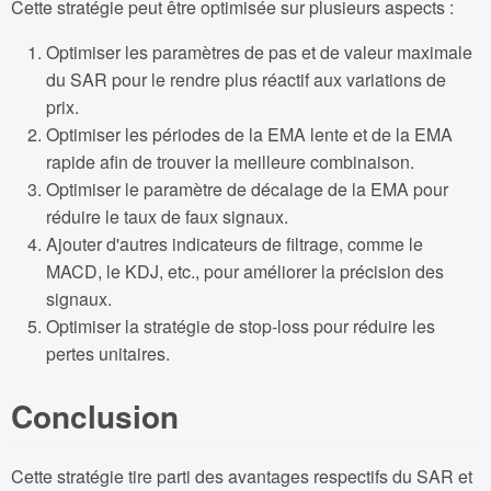
Cette stratégie peut être optimisée sur plusieurs aspects :
Optimiser les paramètres de pas et de valeur maximale
du SAR pour le rendre plus réactif aux variations de
prix.
Optimiser les périodes de la EMA lente et de la EMA
rapide afin de trouver la meilleure combinaison.
Optimiser le paramètre de décalage de la EMA pour
réduire le taux de faux signaux.
Ajouter d'autres indicateurs de filtrage, comme le
MACD, le KDJ, etc., pour améliorer la précision des
signaux.
Optimiser la stratégie de stop-loss pour réduire les
pertes unitaires.
Conclusion
Cette stratégie tire parti des avantages respectifs du SAR et