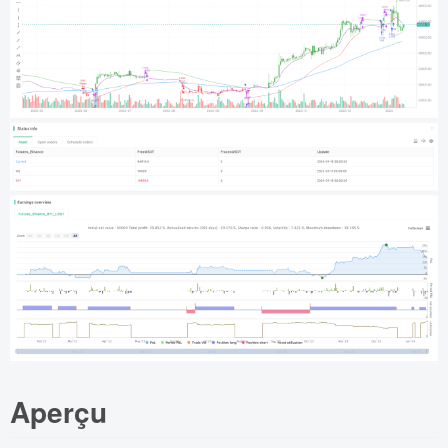
Aperçu