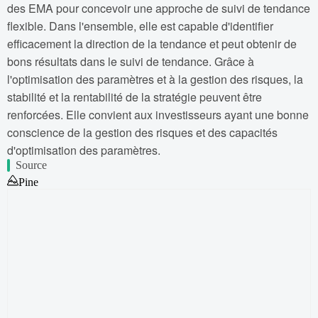
des EMA pour concevoir une approche de suivi de tendance
flexible. Dans l'ensemble, elle est capable d'identifier
efficacement la direction de la tendance et peut obtenir de
bons résultats dans le suivi de tendance. Grâce à
l'optimisation des paramètres et à la gestion des risques, la
stabilité et la rentabilité de la stratégie peuvent être
renforcées. Elle convient aux investisseurs ayant une bonne
conscience de la gestion des risques et des capacités
d'optimisation des paramètres.
Source
Pine