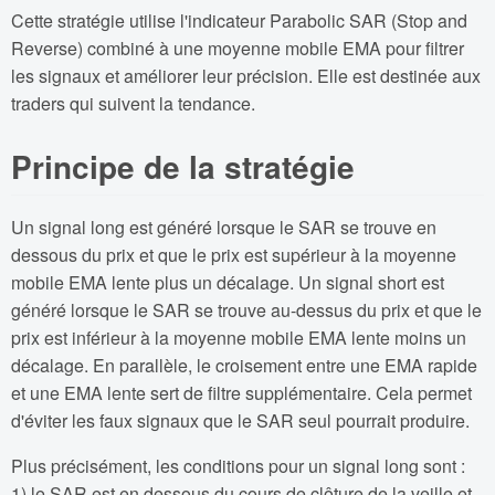
Cette stratégie utilise l'indicateur Parabolic SAR (Stop and
Reverse) combiné à une moyenne mobile EMA pour filtrer
les signaux et améliorer leur précision. Elle est destinée aux
traders qui suivent la tendance.
Principe de la stratégie
Un signal long est généré lorsque le SAR se trouve en
dessous du prix et que le prix est supérieur à la moyenne
mobile EMA lente plus un décalage. Un signal short est
généré lorsque le SAR se trouve au-dessus du prix et que le
prix est inférieur à la moyenne mobile EMA lente moins un
décalage. En parallèle, le croisement entre une EMA rapide
et une EMA lente sert de filtre supplémentaire. Cela permet
d'éviter les faux signaux que le SAR seul pourrait produire.
Plus précisément, les conditions pour un signal long sont :
1) le SAR est en dessous du cours de clôture de la veille et