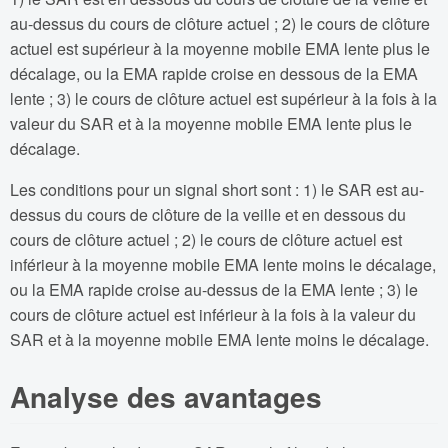
au-dessus du cours de clôture actuel ; 2) le cours de clôture
actuel est supérieur à la moyenne mobile EMA lente plus le
décalage, ou la EMA rapide croise en dessous de la EMA
lente ; 3) le cours de clôture actuel est supérieur à la fois à la
valeur du SAR et à la moyenne mobile EMA lente plus le
décalage.
Les conditions pour un signal short sont : 1) le SAR est au-
dessus du cours de clôture de la veille et en dessous du
cours de clôture actuel ; 2) le cours de clôture actuel est
inférieur à la moyenne mobile EMA lente moins le décalage,
ou la EMA rapide croise au-dessus de la EMA lente ; 3) le
cours de clôture actuel est inférieur à la fois à la valeur du
SAR et à la moyenne mobile EMA lente moins le décalage.
Analyse des avantages