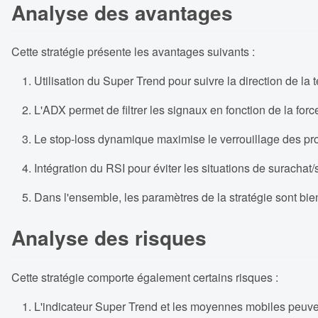
Analyse des avantages
Cette stratégie présente les avantages suivants :
Utilisation du Super Trend pour suivre la direction de la
L'ADX permet de filtrer les signaux en fonction de la for
Le stop-loss dynamique maximise le verrouillage des prof
Intégration du RSI pour éviter les situations de surachat/
Dans l'ensemble, les paramètres de la stratégie sont bien
Analyse des risques
Cette stratégie comporte également certains risques :
L'indicateur Super Trend et les moyennes mobiles peuven