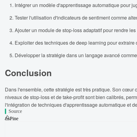
Intégrer un modèle d'apprentissage automatique pour juge
Tester l'utilisation d'indicateurs de sentiment comme alte
Ajouter un module de stop-loss adaptatif pour rendre les
Exploiter des techniques de deep learning pour extraire d
Développer la stratégie dans un langage avancé comme 
Conclusion
Dans l'ensemble, cette stratégie est très pratique. Son cœur c
niveaux de stop-loss et de take-profit sont bien calibrés, perm
l'intégration de techniques d'apprentissage automatique et de 
Source
Pine