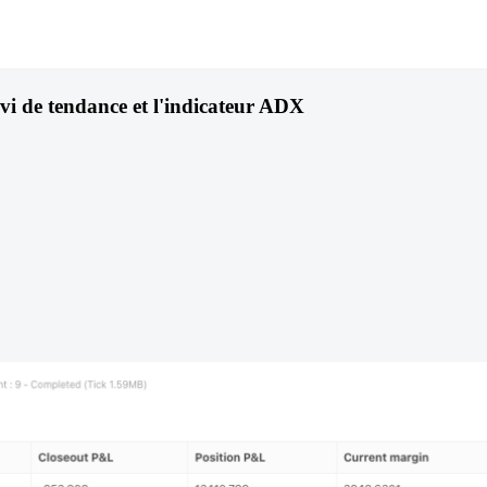
ivi de tendance et l'indicateur ADX