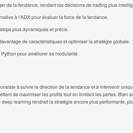
r de la tendance, rendant les décisions de trading plus intellig
rnative à l'ADX pour évaluer la force de la tendance.
 stops plus dynamiques et précis.
avantage de caractéristiques et optimiser la stratégie globale.
Python pour améliorer sa modularité.
onsiste à suivre la direction de la tendance et à intervenir uni
ettant de maximiser les profits tout en limitant les pertes. Bien 
deep learning rendrait la stratégie encore plus performante, plu