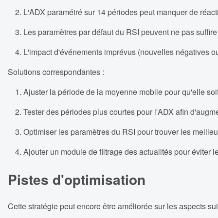
L'ADX paramétré sur 14 périodes peut manquer de réact
Les paramètres par défaut du RSI peuvent ne pas suffire 
L'impact d'événements imprévus (nouvelles négatives ou 
Solutions correspondantes :
Ajuster la période de la moyenne mobile pour qu'elle soi
Tester des périodes plus courtes pour l'ADX afin d'augm
Optimiser les paramètres du RSI pour trouver les meilleu
Ajouter un module de filtrage des actualités pour éviter 
Pistes d'optimisation
Cette stratégie peut encore être améliorée sur les aspects sui