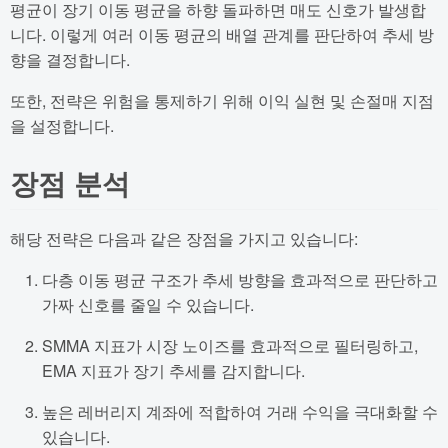
평균이 장기 이동 평균을 하향 돌파하면 매도 신호가 발생합
니다. 이렇게 여러 이동 평균의 배열 관계를 판단하여 추세 방
향을 결정합니다.
또한, 전략은 위험을 통제하기 위해 이익 실현 및 손절매 지점
을 설정합니다.
장점 분석
해당 전략은 다음과 같은 장점을 가지고 있습니다:
다층 이동 평균 구조가 추세 방향을 효과적으로 판단하고
가짜 신호를 줄일 수 있습니다.
SMMA 지표가 시장 노이즈를 효과적으로 필터링하고,
EMA 지표가 장기 추세를 감지합니다.
높은 레버리지 계좌에 적합하여 거래 수익을 극대화할 수
있습니다.