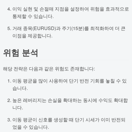
이익 실현 및 손절매 지점을 설정하여 위험을 효과적으로
통제할 수 있습니다.
거래 종목(EURUSD)과 주기(15분)를 최적화하여 더 큰
이점을 제공합니다.
위험 분석
해당 전략은 다음과 같은 위험도 존재합니다:
이동 평균을 많이 사용하여 단기 반전 기회를 놓칠 수 있
습니다.
높은 레버리지는 손실을 확대하는 동시에 수익도 확대합
니다.
이동 평균이 신호를 생성할 때 단기 시세가 이미 반전되
었을 수 있습니다.