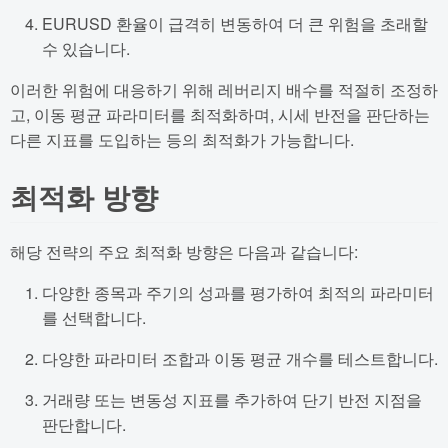
EURUSD 환율이 급격히 변동하여 더 큰 위험을 초래할
수 있습니다.
이러한 위험에 대응하기 위해 레버리지 배수를 적절히 조정하
고, 이동 평균 파라미터를 최적화하며, 시세 반전을 판단하는
다른 지표를 도입하는 등의 최적화가 가능합니다.
최적화 방향
해당 전략의 주요 최적화 방향은 다음과 같습니다:
다양한 종목과 주기의 성과를 평가하여 최적의 파라미터
를 선택합니다.
다양한 파라미터 조합과 이동 평균 개수를 테스트합니다.
거래량 또는 변동성 지표를 추가하여 단기 반전 지점을
판단합니다.