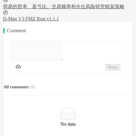
简易的胜率、盈亏比、交易频率和仓位风险研究框架策略
D-Man V3 FMZ Rust v1.1.1
Comment
Reply
All comments
(
0
)
No data