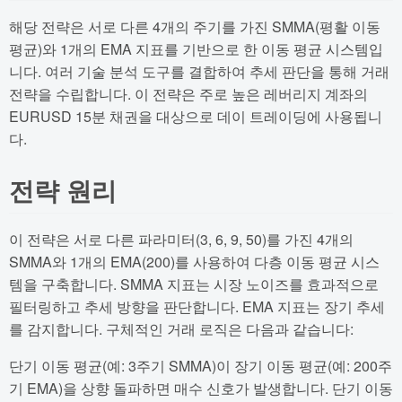
해당 전략은 서로 다른 4개의 주기를 가진 SMMA(평활 이동
평균)와 1개의 EMA 지표를 기반으로 한 이동 평균 시스템입
니다. 여러 기술 분석 도구를 결합하여 추세 판단을 통해 거래
전략을 수립합니다. 이 전략은 주로 높은 레버리지 계좌의
EURUSD 15분 채권을 대상으로 데이 트레이딩에 사용됩니
다.
전략 원리
이 전략은 서로 다른 파라미터(3, 6, 9, 50)를 가진 4개의
SMMA와 1개의 EMA(200)를 사용하여 다층 이동 평균 시스
템을 구축합니다. SMMA 지표는 시장 노이즈를 효과적으로
필터링하고 추세 방향을 판단합니다. EMA 지표는 장기 추세
를 감지합니다. 구체적인 거래 로직은 다음과 같습니다:
단기 이동 평균(예: 3주기 SMMA)이 장기 이동 평균(예: 200주
기 EMA)을 상향 돌파하면 매수 신호가 발생합니다. 단기 이동