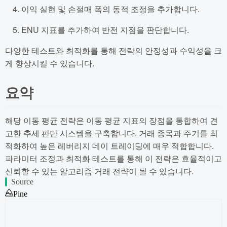
이익 실현 및 손절매 폭의 동적 조정을 추가합니다.
ENU 지표를 추가하여 반전 지점을 판단합니다.
다양한 테스트와 최적화를 통해 전략의 안정성과 수익성을 크
게 향상시킬 수 있습니다.
요약
해당 이동 평균 전략은 이동 평균 지표의 장점을 통합하여 견
고한 추세 판단 시스템을 구축합니다. 거래 종목과 주기를 최
적화하여 높은 레버리지 데이 트레이딩에 매우 적합합니다.
파라미터 조정과 최적화 테스트를 통해 이 전략은 효율적이고
신뢰할 수 있는 알고리즘 거래 전략이 될 수 있습니다.
Source
Pine