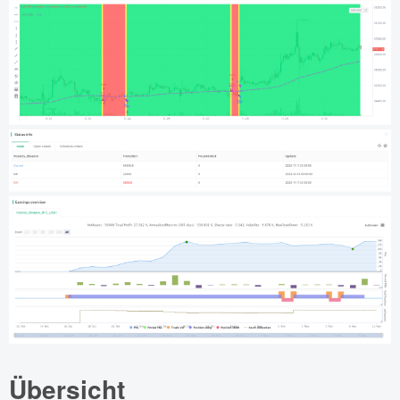
Übersicht