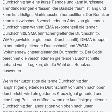
Durchschnitt hat eine kurze Periode und kann kurzfristige
Trendänderungen erfassen; der Basiszeitraum ist lang und
kann kurzfristiges Marktrauschen herausfiltern. Der Benutzer
kann frei zwischen 5 verschiedenen Arten von gleitenden
Durchschnitten wählen: EMA (exponentiell gleitender
Durchschnitt), SMA (einfacher gleitender Durchschnitt),
WMA (gewichteter gleitender Durchschnitt), DEMA (doppelt
exponentiell gleitender Durchschnitt) und VWMA
(volumengewichteter gleitender Durchschnitt). Der Code
berechnet die verschiedenen gleitenden Durchschnitte
anhand von if-Logiken, die die Wahl des Benutzers
auswerten.
Wenn der kurzfristige gleitende Durchschnitt den
langfristigen gleitenden Durchschnitt von unten nach oben
durchbricht, wird ein goldenes Kreuzsignal generiert und
eine Long-Position eröffnet; wenn der kurzfristige gleitende
Durchschnitt den langfristigen von oben nach unten