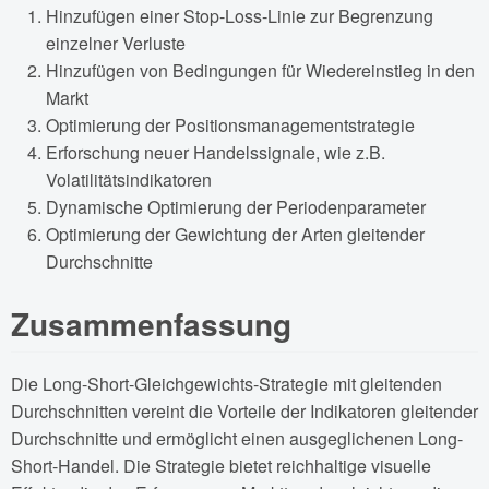
Hinzufügen einer Stop-Loss-Linie zur Begrenzung
einzelner Verluste
Hinzufügen von Bedingungen für Wiedereinstieg in den
Markt
Optimierung der Positionsmanagementstrategie
Erforschung neuer Handelssignale, wie z.B.
Volatilitätsindikatoren
Dynamische Optimierung der Periodenparameter
Optimierung der Gewichtung der Arten gleitender
Durchschnitte
Zusammenfassung
Die Long-Short-Gleichgewichts-Strategie mit gleitenden
Durchschnitten vereint die Vorteile der Indikatoren gleitender
Durchschnitte und ermöglicht einen ausgeglichenen Long-
Short-Handel. Die Strategie bietet reichhaltige visuelle