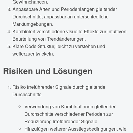
Gewinnchancen.
Anpassbare Arten und Periodenlängen gleitender
Durchschnitte, anpassbar an unterschiedliche
Marktumgebungen.
Kombiniert verschiedene visuelle Effekte zur intuitiven
Beurteilung von Trendänderungen.
Klare Code-Struktur, leicht zu verstehen und
weiterzuentwickeln.
Risiken und Lösungen
Risiko irreführender Signale durch gleitende
Durchschnitte
Verwendung von Kombinationen gleitender
Durchschnitte verschiedener Perioden zur
Reduzierung irreführender Signale
Hinzufügen weiterer Ausstiegsbedingungen, wie