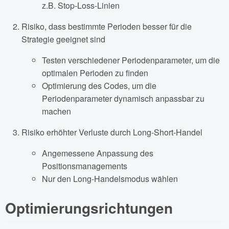
z.B. Stop-Loss-Linien
Risiko, dass bestimmte Perioden besser für die
Strategie geeignet sind
Testen verschiedener Periodenparameter, um die
optimalen Perioden zu finden
Optimierung des Codes, um die
Periodenparameter dynamisch anpassbar zu
machen
Risiko erhöhter Verluste durch Long-Short-Handel
Angemessene Anpassung des
Positionsmanagements
Nur den Long-Handelsmodus wählen
Optimierungsrichtungen