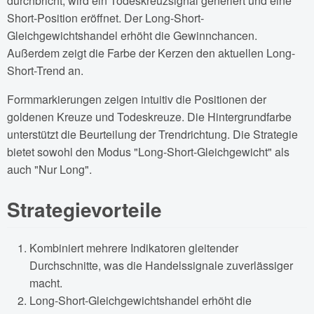
durchbricht, wird ein Todeskreuzsignal generiert und eine
Short-Position eröffnet. Der Long-Short-
Gleichgewichtshandel erhöht die Gewinnchancen.
Außerdem zeigt die Farbe der Kerzen den aktuellen Long-
Short-Trend an.
Formmarkierungen zeigen intuitiv die Positionen der
goldenen Kreuze und Todeskreuze. Die Hintergrundfarbe
unterstützt die Beurteilung der Trendrichtung. Die Strategie
bietet sowohl den Modus "Long-Short-Gleichgewicht" als
auch "Nur Long".
Strategievorteile
Kombiniert mehrere Indikatoren gleitender
Durchschnitte, was die Handelssignale zuverlässiger
macht.
Long-Short-Gleichgewichtshandel erhöht die