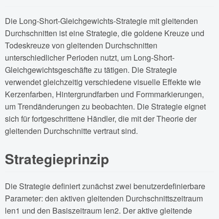
Die Long-Short-Gleichgewichts-Strategie mit gleitenden
Durchschnitten ist eine Strategie, die goldene Kreuze und
Todeskreuze von gleitenden Durchschnitten
unterschiedlicher Perioden nutzt, um Long-Short-
Gleichgewichtsgeschäfte zu tätigen. Die Strategie
verwendet gleichzeitig verschiedene visuelle Effekte wie
Kerzenfarben, Hintergrundfarben und Formmarkierungen,
um Trendänderungen zu beobachten. Die Strategie eignet
sich für fortgeschrittene Händler, die mit der Theorie der
gleitenden Durchschnitte vertraut sind.
Strategieprinzip
Die Strategie definiert zunächst zwei benutzerdefinierbare
Parameter: den aktiven gleitenden Durchschnittszeitraum
len1 und den Basiszeitraum len2. Der aktive gleitende