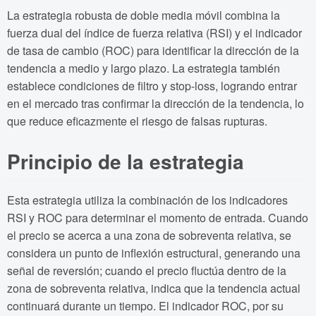
La estrategia robusta de doble media móvil combina la
fuerza dual del índice de fuerza relativa (RSI) y el indicador
de tasa de cambio (ROC) para identificar la dirección de la
tendencia a medio y largo plazo. La estrategia también
establece condiciones de filtro y stop-loss, logrando entrar
en el mercado tras confirmar la dirección de la tendencia, lo
que reduce eficazmente el riesgo de falsas rupturas.
Principio de la estrategia
Esta estrategia utiliza la combinación de los indicadores
RSI y ROC para determinar el momento de entrada. Cuando
el precio se acerca a una zona de sobreventa relativa, se
considera un punto de inflexión estructural, generando una
señal de reversión; cuando el precio fluctúa dentro de la
zona de sobreventa relativa, indica que la tendencia actual
continuará durante un tiempo. El indicador ROC, por su