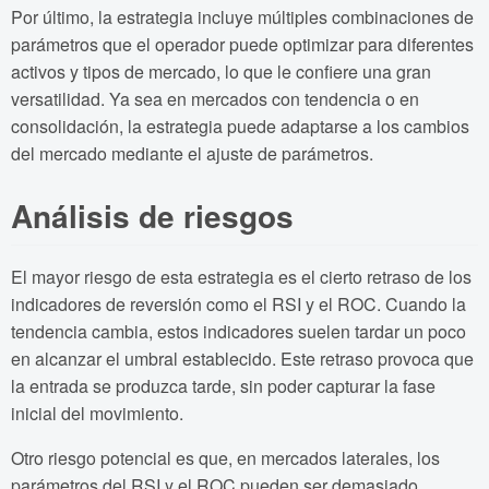
Por último, la estrategia incluye múltiples combinaciones de
parámetros que el operador puede optimizar para diferentes
activos y tipos de mercado, lo que le confiere una gran
versatilidad. Ya sea en mercados con tendencia o en
consolidación, la estrategia puede adaptarse a los cambios
del mercado mediante el ajuste de parámetros.
Análisis de riesgos
El mayor riesgo de esta estrategia es el cierto retraso de los
indicadores de reversión como el RSI y el ROC. Cuando la
tendencia cambia, estos indicadores suelen tardar un poco
en alcanzar el umbral establecido. Este retraso provoca que
la entrada se produzca tarde, sin poder capturar la fase
inicial del movimiento.
Otro riesgo potencial es que, en mercados laterales, los
parámetros del RSI y el ROC pueden ser demasiado