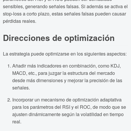
sensibles, generando señales falsas. Si además se activa el
stop-loss a corto plazo, estas señales falsas pueden causar
pérdidas reales.
Direcciones de optimización
La estrategia puede optimizarse en los siguientes aspectos:
Añadir más indicadores en combinación, como KDJ,
MACD, etc., para juzgar la estructura del mercado
desde más dimensiones y mejorar la precisión de las
señales.
Incorporar un mecanismo de optimización adaptativa
para los parámetros del RSI y el ROC, de modo que se
ajusten dinámicamente según la volatilidad en tiempo
real.