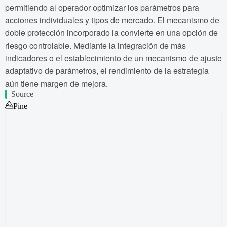
permitiendo al operador optimizar los parámetros para
acciones individuales y tipos de mercado. El mecanismo de
doble protección incorporado la convierte en una opción de
riesgo controlable. Mediante la integración de más
indicadores o el establecimiento de un mecanismo de ajuste
adaptativo de parámetros, el rendimiento de la estrategia
aún tiene margen de mejora.
Source
Pine