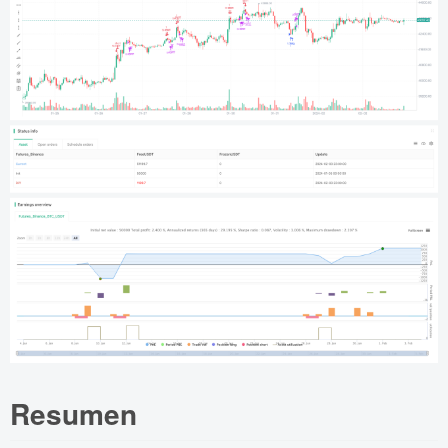
Resumen