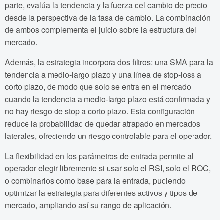
parte, evalúa la tendencia y la fuerza del cambio de precio
desde la perspectiva de la tasa de cambio. La combinación
de ambos complementa el juicio sobre la estructura del
mercado.
Además, la estrategia incorpora dos filtros: una SMA para la
tendencia a medio-largo plazo y una línea de stop-loss a
corto plazo, de modo que solo se entra en el mercado
cuando la tendencia a medio-largo plazo está confirmada y
no hay riesgo de stop a corto plazo. Esta configuración
reduce la probabilidad de quedar atrapado en mercados
laterales, ofreciendo un riesgo controlable para el operador.
La flexibilidad en los parámetros de entrada permite al
operador elegir libremente si usar solo el RSI, solo el ROC,
o combinarlos como base para la entrada, pudiendo
optimizar la estrategia para diferentes activos y tipos de
mercado, ampliando así su rango de aplicación.