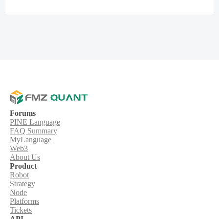
Forums
PINE Language
FAQ Summary
MyLanguage
Web3
About Us
Product
Robot
Strategy
Node
Platforms
Tickets
API