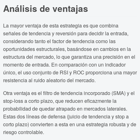
Análisis de ventajas
La mayor ventaja de esta estrategia es que combina
señales de tendencia y reversión para decidir la entrada,
considerando tanto el factor de tendencia como las
oportunidades estructurales, basándose en cambios en la
estructura del mercado, lo que garantiza una precisión en el
momento de entrada. En comparación con un indicador
único, el uso conjunto de RSI y ROC proporciona una mayor
resistencia al ruido aleatorio del mercado.
Otra ventaja es el filtro de tendencia incorporado (SMA) y el
stop-loss a corto plazo, que reducen eficazmente la
probabilidad de quedar atrapado en mercados laterales.
Estas dos líneas de defensa (juicio de tendencia y stop a
corto plazo) convierten a esta en una estrategia robusta y de
riesgo controlable.