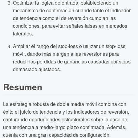
Optimizar la lógica de entrada, estableciendo un
mecanismo de confirmación cuando tanto el indicador
de tendencia como el de reversión cumplan las
condiciones, para evitar señales falsas en mercados
laterales.
Ampliar el rango del stop-loss o utilizar un stop-loss
móvil, dando más margen a las reversiones para
reducir las pérdidas de ganancias causadas por stops
demasiado ajustados.
Resumen
La estrategia robusta de doble media móvil combina con
éxito el juicio de tendencia y los indicadores de reversión,
capturando oportunidades estructurales sobre la base de
una tendencia a medio-largo plazo confirmada. Además,
cuenta con una gran capacidad de configuración,