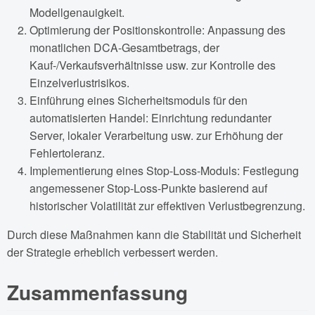
Modellgenauigkeit.
Optimierung der Positionskontrolle: Anpassung des
monatlichen DCA-Gesamtbetrags, der
Kauf-/Verkaufsverhältnisse usw. zur Kontrolle des
Einzelverlustrisikos.
Einführung eines Sicherheitsmoduls für den
automatisierten Handel: Einrichtung redundanter
Server, lokaler Verarbeitung usw. zur Erhöhung der
Fehlertoleranz.
Implementierung eines Stop-Loss-Moduls: Festlegung
angemessener Stop-Loss-Punkte basierend auf
historischer Volatilität zur effektiven Verlustbegrenzung.
Durch diese Maßnahmen kann die Stabilität und Sicherheit
der Strategie erheblich verbessert werden.
Zusammenfassung