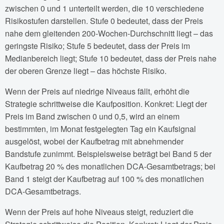
zwischen 0 und 1 unterteilt werden, die 10 verschiedene
Risikostufen darstellen. Stufe 0 bedeutet, dass der Preis
nahe dem gleitenden 200-Wochen-Durchschnitt liegt – das
geringste Risiko; Stufe 5 bedeutet, dass der Preis im
Medianbereich liegt; Stufe 10 bedeutet, dass der Preis nahe
der oberen Grenze liegt – das höchste Risiko.
Wenn der Preis auf niedrige Niveaus fällt, erhöht die
Strategie schrittweise die Kaufposition. Konkret: Liegt der
Preis im Band zwischen 0 und 0,5, wird an einem
bestimmten, im Monat festgelegten Tag ein Kaufsignal
ausgelöst, wobei der Kaufbetrag mit abnehmender
Bandstufe zunimmt. Beispielsweise beträgt bei Band 5 der
Kaufbetrag 20 % des monatlichen DCA-Gesamtbetrags; bei
Band 1 steigt der Kaufbetrag auf 100 % des monatlichen
DCA-Gesamtbetrags.
Wenn der Preis auf hohe Niveaus steigt, reduziert die