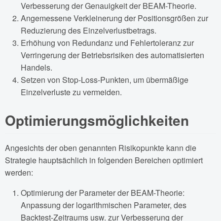
Verbesserung der Genauigkeit der BEAM-Theorie.
Angemessene Verkleinerung der Positionsgrößen zur
Reduzierung des Einzelverlustbetrags.
Erhöhung von Redundanz und Fehlertoleranz zur
Verringerung der Betriebsrisiken des automatisierten
Handels.
Setzen von Stop-Loss-Punkten, um übermäßige
Einzelverluste zu vermeiden.
Optimierungsmöglichkeiten
Angesichts der oben genannten Risikopunkte kann die
Strategie hauptsächlich in folgenden Bereichen optimiert
werden:
Optimierung der Parameter der BEAM-Theorie:
Anpassung der logarithmischen Parameter, des
Backtest-Zeitraums usw. zur Verbesserung der