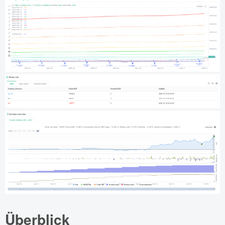
Überblick