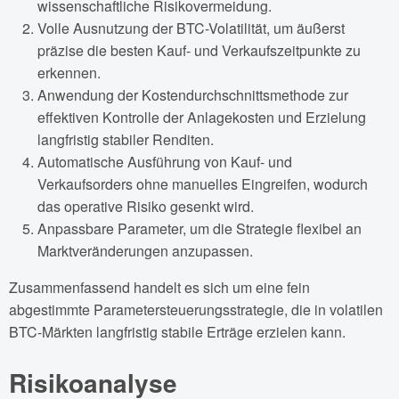
wissenschaftliche Risikovermeidung.
Volle Ausnutzung der BTC-Volatilität, um äußerst
präzise die besten Kauf- und Verkaufszeitpunkte zu
erkennen.
Anwendung der Kostendurchschnittsmethode zur
effektiven Kontrolle der Anlagekosten und Erzielung
langfristig stabiler Renditen.
Automatische Ausführung von Kauf- und
Verkaufsorders ohne manuelles Eingreifen, wodurch
das operative Risiko gesenkt wird.
Anpassbare Parameter, um die Strategie flexibel an
Marktveränderungen anzupassen.
Zusammenfassend handelt es sich um eine fein
abgestimmte Parametersteuerungsstrategie, die in volatilen
BTC-Märkten langfristig stabile Erträge erzielen kann.
Risikoanalyse