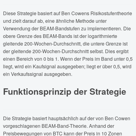
Diese Strategie basiert auf Ben Cowens Risikostufentheorie
und zielt darauf ab, eine ähnliche Methode unter
Verwendung der BEAM-Bandstufen zu implementieren. Die
obere Grenze des BEAM-Bands ist der logarithmierte
gleitende 200-Wochen-Durchschnitt, die untere Grenze ist
der gleitende 200-Wochen-Durchschnitt selbst. Dies ergibt
einen Bereich von 0 bis 1. Wenn der Preis im Band unter 0,5
liegt, wird ein Kaufsignal ausgegeben; liegt er über 0,5, wird
ein Verkaufssignal ausgegeben.
Funktionsprinzip der Strategie
Die Strategie basiert hauptsächlich auf der von Ben Cowen
vorgeschlagenen BEAM-Band-Theorie. Anhand der
Preisbewegungen von BTC kann der Preis in 10 Zonen