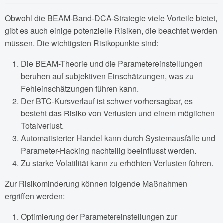
Obwohl die BEAM-Band-DCA-Strategie viele Vorteile bietet,
gibt es auch einige potenzielle Risiken, die beachtet werden
müssen. Die wichtigsten Risikopunkte sind:
Die BEAM-Theorie und die Parametereinstellungen
beruhen auf subjektiven Einschätzungen, was zu
Fehleinschätzungen führen kann.
Der BTC-Kursverlauf ist schwer vorhersagbar, es
besteht das Risiko von Verlusten und einem möglichen
Totalverlust.
Automatisierter Handel kann durch Systemausfälle und
Parameter-Hacking nachteilig beeinflusst werden.
Zu starke Volatilität kann zu erhöhten Verlusten führen.
Zur Risikominderung können folgende Maßnahmen
ergriffen werden:
Optimierung der Parametereinstellungen zur