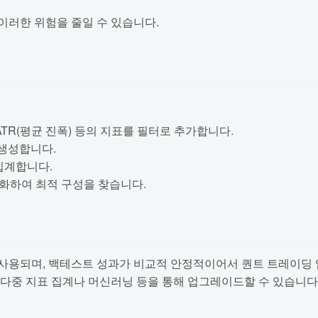
이러한 위험을 줄일 수 있습니다.
ATR(평균 진폭) 등의 지표를 필터로 추가합니다.
 생성합니다.
 집계합니다.
적화하여 최적 구성을 찾습니다.
사용되며, 백테스트 성과가 비교적 안정적이어서 퀀트 트레이딩 입
다중 지표 집계나 머신러닝 등을 통해 업그레이드할 수 있습니다