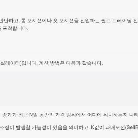
단하고, 롱 포지션이나 숏 포지션을 진입하는 퀀트 트레이딩 전
를 포착합니다.
실레이터)입니다. 계산 방법은 다음과 같습니다.
현재 종가가 최근 N일 동안의 가격 범위에서 어디에 위치하는지 나
 조정이 발생할 가능성이 있음을 의미하고, K값이 과매도선(Sel