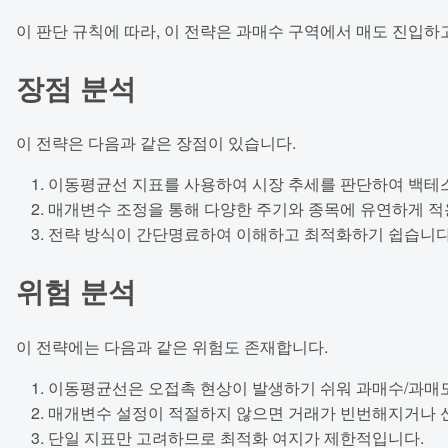
이 판단 규칙에 따라, 이 전략은 과매수 구역에서 매도 진입하고, 
장점 분석
이 전략은 다음과 같은 장점이 있습니다.
이동평균선 지표를 사용하여 시장 추세를 판단하여 백테스
매개변수 조정을 통해 다양한 주기와 종목에 유연하게 적
전략 방식이 간단명료하여 이해하고 최적화하기 쉽습니다
위험 분석
이 전략에는 다음과 같은 위험도 존재합니다.
이동평균선은 오접촉 현상이 발생하기 쉬워 과매수/과매도
매개변수 설정이 적절하지 않으면 거래가 빈번해지거나 신
단일 지표만 고려하므로 최적화 여지가 제한적입니다.