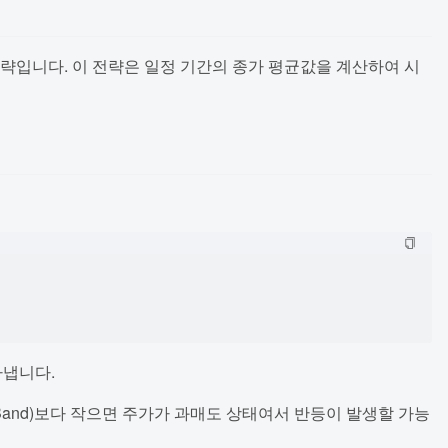
략입니다. 이 전략은 일정 기간의 종가 평균값을 계산하여 시
타냅니다.
lBand)보다 작으면 주가가 과매도 상태여서 반등이 발생할 가능