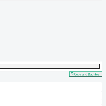
Copy and Backtest