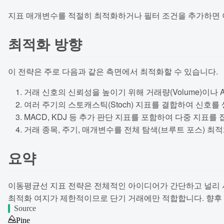
지표 매개변수를 적절히 최적화하거나 필터 조건을 추가하면 
최적화 방향
이 전략은 주로 다음과 같은 측면에서 최적화할 수 있습니다.
거래 신호의 신뢰성을 높이기 위해 거래량(Volume)이나 
여러 주기의 스토캐스틱(Stoch) 지표를 결합하여 신호를
MACD, KDJ 등 추가 판단 지표를 포함하여 다중 지표를
거래 종목, 주기, 매개변수를 전체 탐색(브루트 포스) 최
요약
이동평균선 지표 전략은 전체적인 아이디어가 간단하고 널리 
최적화 여지가 제한적이므로 단기 거래에만 적합합니다. 향후 
Source
Pine