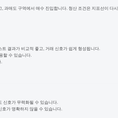
과매도 구역에서 매수 진입합니다. 청산 조건은 지표선이 다시 중간 영
트 결과가 비교적 좋고, 거래 신호가 쉽게 형성됩니다.
용할 수 있습니다.
.
 신호가 무력화될 수 있습니다.
호가 명확하지 않을 수 있습니다.