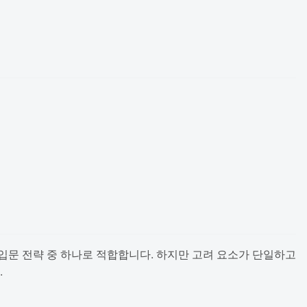
문 전략 중 하나로 적합합니다. 하지만 고려 요소가 단일하고
.