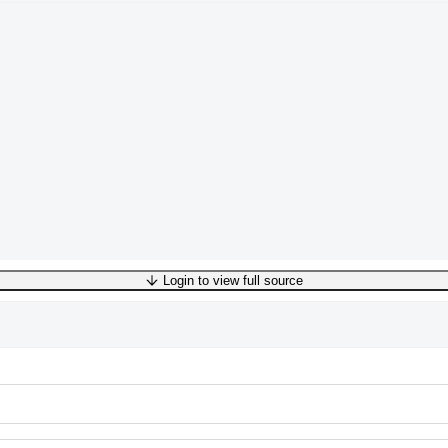
Login to view full source