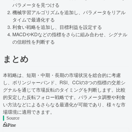
パラメータを見つける
機械学習アルゴリズムを追加し、パラメータをリアル
タイムで最適化する
利食い戦略を追加し、目標利益を設定する
MACDやKDなどの指標をさらに組み合わせ、シグナル
の信頼性を判断する
まとめ
本戦略は、短期・中期・長期の市場状況を総合的に考慮
し、ボリンジャーバンド、RSI、CCIの3つの指標の交差シ
グナルを通じて市場反転のタイミングを判断します。比較
的安定した反転フォロー戦略です。パラメータ調整や利食
い方法などによるさらなる最適化が可能であり、様々な市
場環境に適用できます。
Source
Pine