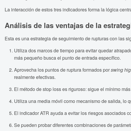
La interacción de estos tres indicadores forma la lógica centra
Análisis de las ventajas de la estrateg
Esta es una estrategia de seguimiento de rupturas con las si
Utiliza dos marcos de tiempo para evitar quedar atrapad
más pequeño busca el punto de entrada específico.
Aprovecha los puntos de ruptura formados por
swing hi
realmente efectivas.
El método de stop loss es riguroso: sigue el mínimo más
Utiliza una media móvil como mecanismo de salida, lo q
El indicador ATR ayuda a evitar los riesgos asociados 
Se pueden probar diferentes combinaciones de parámetro