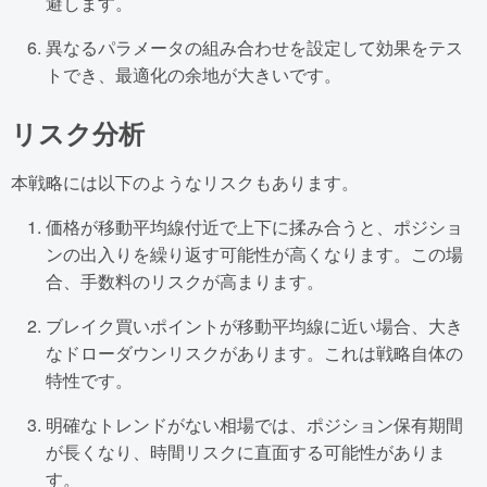
避します。
異なるパラメータの組み合わせを設定して効果をテス
トでき、最適化の余地が大きいです。
リスク分析
本戦略には以下のようなリスクもあります。
価格が移動平均線付近で上下に揉み合うと、ポジショ
ンの出入りを繰り返す可能性が高くなります。この場
合、手数料のリスクが高まります。
ブレイク買いポイントが移動平均線に近い場合、大き
なドローダウンリスクがあります。これは戦略自体の
特性です。
明確なトレンドがない相場では、ポジション保有期間
が長くなり、時間リスクに直面する可能性がありま
す。