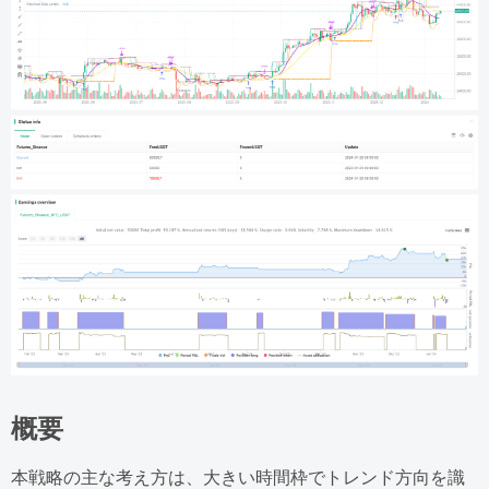
概要
本戦略の主な考え方は、大きい時間枠でトレンド方向を識