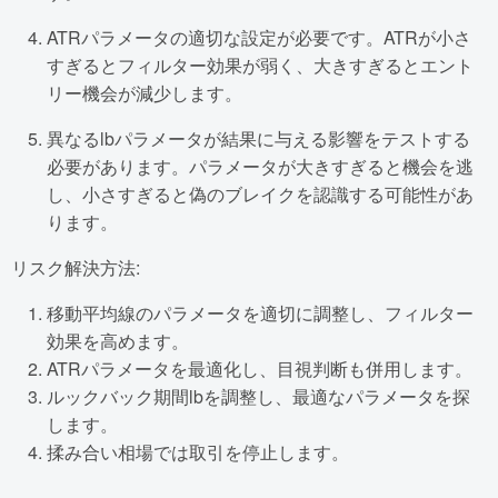
ATRパラメータの適切な設定が必要です。ATRが小さ
すぎるとフィルター効果が弱く、大きすぎるとエント
リー機会が減少します。
異なるlbパラメータが結果に与える影響をテストする
必要があります。パラメータが大きすぎると機会を逃
し、小さすぎると偽のブレイクを認識する可能性があ
ります。
リスク解決方法:
移動平均線のパラメータを適切に調整し、フィルター
効果を高めます。
ATRパラメータを最適化し、目視判断も併用します。
ルックバック期間lbを調整し、最適なパラメータを探
します。
揉み合い相場では取引を停止します。