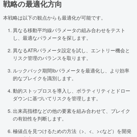
戦略の最適化方向
本戦略は以下の観点からも最適化が可能です。
異なる移動平均線パラメータの組み合わせをテスト
し、最適なパラメータを探します。
異なるATRパラメータ設定を試し、エントリー機会と
リスク管理のバランスを取ります。
ルックバック期間lbパラメータを最適化し、より効率
的なブレイクを識別します。
動的ストップロスを導入し、ボラティリティとドロー
ダウンに基づいてリスクを管理します。
出来高指標などの他の要素を組み合わせて、ブレイク
の有効性を判断します。
極値点を見つけるための方法（>、<、><など）を開発