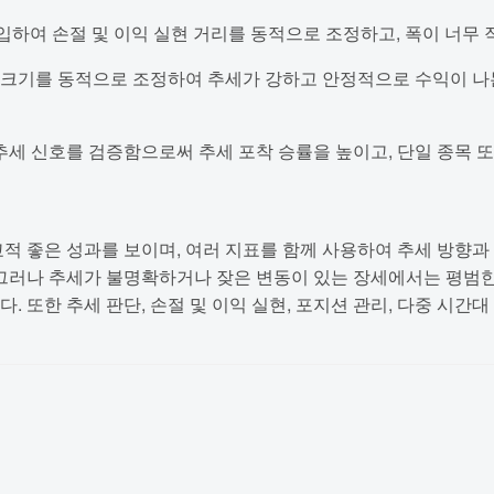
 도입하여 손절 및 이익 실현 거리를 동적으로 조정하고, 폭이 너무
지션 크기를 동적으로 조정하여 추세가 강하고 안정적으로 수익이 
 추세 신호를 검증함으로써 추세 포착 승률을 높이고, 단일 종목
교적 좋은 성과를 보이며, 여러 지표를 함께 사용하여 추세 방향과
 그러나 추세가 불명확하거나 잦은 변동이 있는 장세에서는 평범한 
 또한 추세 판단, 손절 및 이익 실현, 포지션 관리, 다중 시간