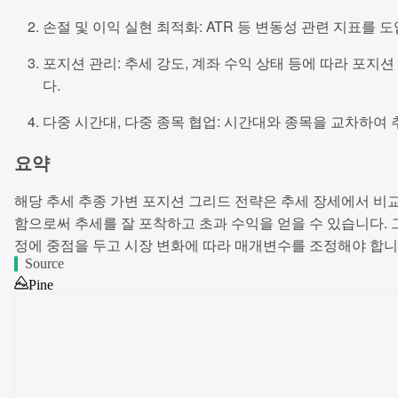
손절 및 이익 실현 최적화: ATR 등 변동성 관련 지표를
포지션 관리: 추세 강도, 계좌 수익 상태 등에 따라 포
다.
다중 시간대, 다중 종목 협업: 시간대와 종목을 교차하여
요약
해당 추세 추종 가변 포지션 그리드 전략은 추세 장세에서 비
함으로써 추세를 잘 포착하고 초과 수익을 얻을 수 있습니다.
정에 중점을 두고 시장 변화에 따라 매개변수를 조정해야 합니다.
Source
Pine