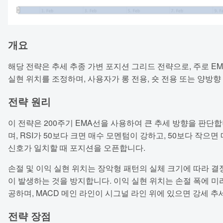
개요
해당 전략은 추세 추종 가변 포지션 그리드 전략으로, 주로 EM
실현 위치를 조정하며, 사용자가 롱 전용, 숏 전용 또는 양방향
전략 원리
이 전략은 200주기 EMA선을 사용하여 큰 추세 방향을 판단합
며, RSI가 50보다 크면 매수 모멘텀이 강하고, 50보다 작으
신호가 일치할 때 포지션을 오픈합니다.
손절 및 이익 실현 위치는 장악형 패턴의 실체 크기에 따라 결정
이 발생하는 것을 방지합니다. 이익 실현 위치는 손절 폭에 미
공하며, MACD 메인 라인이 시그널 라인 위에 있으면 강세 추
전략 장점