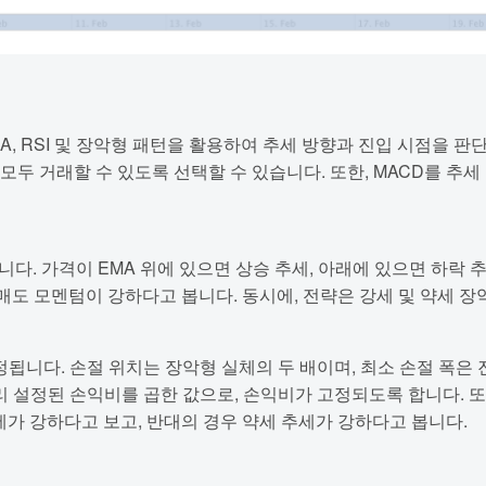
A, RSI 및 장악형 패턴을 활용하여 추세 방향과 진입 시점을 판
 모두 거래할 수 있도록 선택할 수 있습니다. 또한, MACD를 
니다. 가격이 EMA 위에 있으면 상승 추세, 아래에 있으면 하락 
면 매도 모멘텀이 강하다고 봅니다. 동시에, 전략은 강세 및 약세 장악
됩니다. 손절 위치는 장악형 실체의 두 배이며, 최소 손절 폭은 
리 설정된 손익비를 곱한 값으로, 손익비가 고정되도록 합니다. 또
세가 강하다고 보고, 반대의 경우 약세 추세가 강하다고 봅니다.