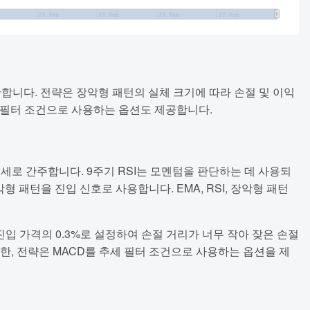
단합니다. 전략은 장악형 패턴의 실체 크기에 따라 손절 및 이익
추세 필터 조건으로 사용하는 옵션도 제공합니다.
추세로 간주합니다. 9주기 RSI는 모멘텀을 판단하는 데 사용되
형 패턴을 진입 신호로 사용합니다. EMA, RSI, 장악형 패턴
진입 가격의 0.3%로 설정하여 손절 거리가 너무 작아 잦은 손절
한, 전략은 MACD를 추세 필터 조건으로 사용하는 옵션을 제