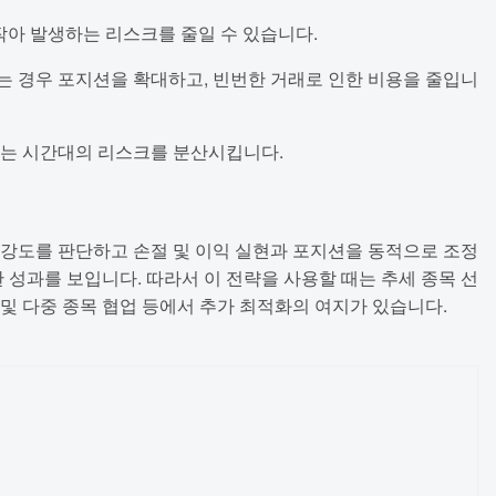
 작아 발생하는 리스크를 줄일 수 있습니다.
나는 경우 포지션을 확대하고, 빈번한 거래로 인한 비용을 줄입니
 또는 시간대의 리스크를 분산시킵니다.
 강도를 판단하고 손절 및 이익 실현과 포지션을 동적으로 조정
성과를 보입니다. 따라서 이 전략을 사용할 때는 추세 종목 선
대 및 다중 종목 협업 등에서 추가 최적화의 여지가 있습니다.