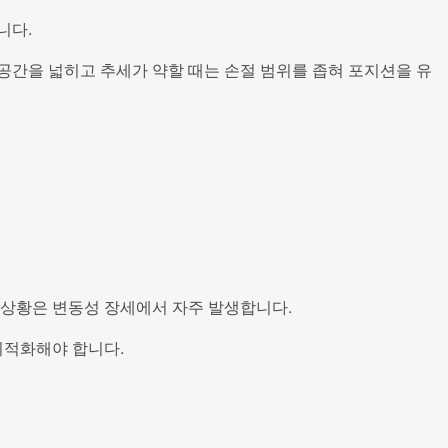
니다.
현 공간을 넓히고 추세가 약할 때는 손절 범위를 좁혀 포지션을 유
한 상황은 변동성 장세에서 자주 발생합니다.
최적화해야 합니다.