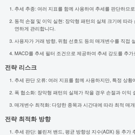
추세 추종: 여러 지표를 함께 사용하여 추세를 판단하므로
동적 손절 및 이익 실현: 장악형 패턴의 실체 크기에 따라
연하게 관리합니다.
사용자가 거래 방향, 위험 선호도 등의 매개변수를 직접 
MACD를 추세 필터 조건으로 제공하여 추세 강도를 추가
전략 리스크
추세 판단 오류: 여러 지표를 함께 사용하지만, 특정 상
폭 협소화: 장악형 패턴의 실체가 작을 경우 손절과 이익
매개변수 최적화: 다양한 종목과 시간대에 따라 최적 매
전략 최적화 방향
추세 판단: 볼린저 밴드, 평균 방향성 지수(ADX) 등 추