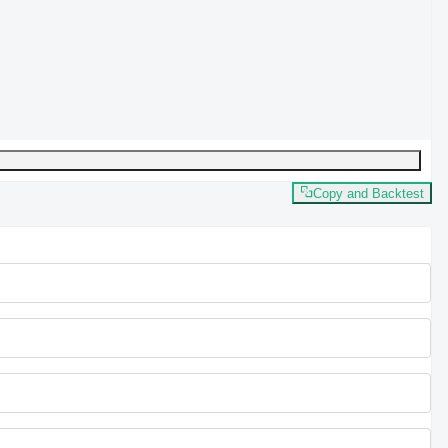
Copy and Backtest