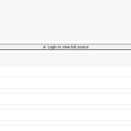
Login to view full source