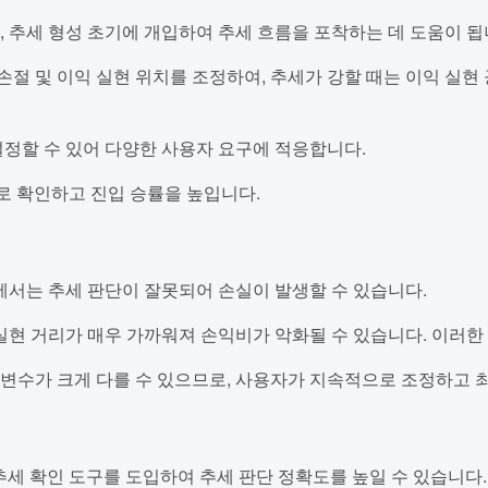
, 추세 형성 초기에 개입하여 추세 흐름을 포착하는 데 도움이 됩
 손절 및 이익 실현 위치를 조정하여, 추세가 강할 때는 이익 실
설정할 수 있어 다양한 사용자 요구에 적응합니다.
로 확인하고 진입 승률을 높입니다.
황에서는 추세 판단이 잘못되어 손실이 발생할 수 있습니다.
 실현 거리가 매우 가까워져 손익비가 악화될 수 있습니다. 이러
개변수가 크게 다를 수 있으므로, 사용자가 지속적으로 조정하고 
가 추세 확인 도구를 도입하여 추세 판단 정확도를 높일 수 있습니다.